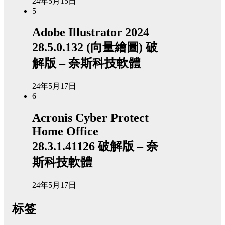
24年5月15日
5
Adobe Illustrator 2024
28.5.0.132 (向量繪圖) 破
解版 – 奈斯科技軟體
24年5月17日
6
Acronis Cyber Protect
Home Office
28.3.1.41126 破解版 – 奈
斯科技軟體
24年5月17日
标签