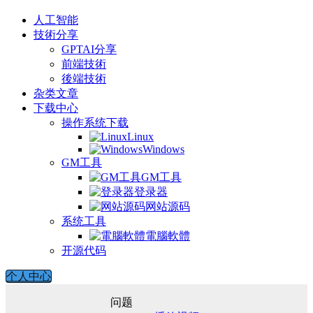
人工智能
技術分享
GPTAI分享
前端技術
後端技術
杂类文章
下载中心
操作系统下载
Linux
Windows
GM工具
GM工具
登录器
网站源码
系统工具
電腦軟體
开源代码
个人中心
问题