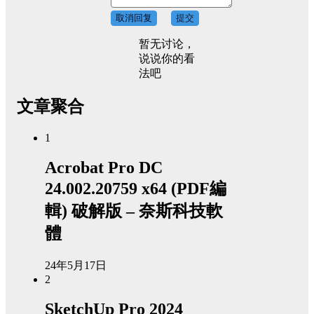
取消回复
提交
暂无讨论，
说说你的看
法吧
文章聚合
1
Acrobat Pro DC
24.002.20759 x64 (PDF編
輯) 破解版 – 奈斯科技軟
體
24年5月17日
2
SketchUp Pro 2024