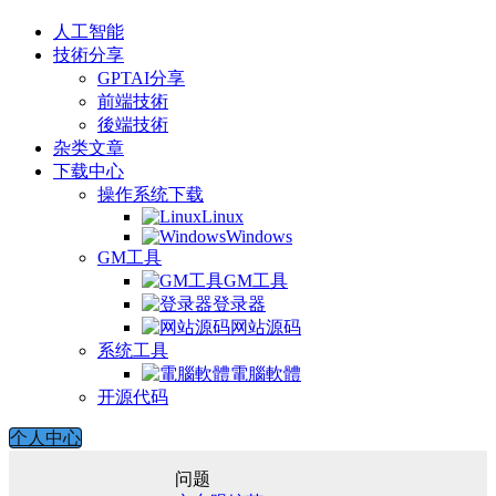
人工智能
技術分享
GPTAI分享
前端技術
後端技術
杂类文章
下载中心
操作系统下载
Linux
Windows
GM工具
GM工具
登录器
网站源码
系统工具
電腦軟體
开源代码
个人中心
问题