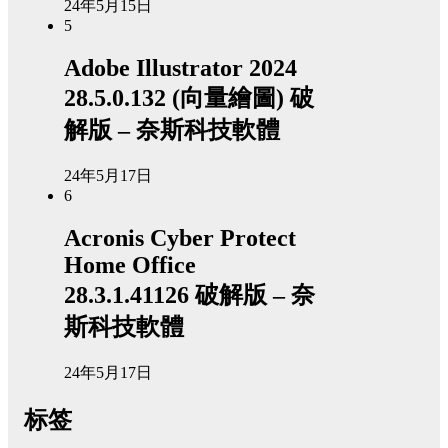
24年5月15日
5
Adobe Illustrator 2024
28.5.0.132 (向量繪圖) 破
解版 – 奈斯科技軟體
24年5月17日
6
Acronis Cyber Protect
Home Office
28.3.1.41126 破解版 – 奈
斯科技軟體
24年5月17日
标签