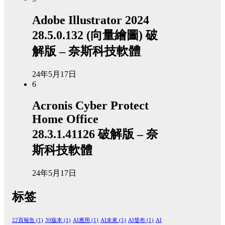
Adobe Illustrator 2024
28.5.0.132 (向量繪圖) 破
解版 – 奈斯科技軟體
24年5月17日
6
Acronis Cyber Protect
Home Office
28.3.1.41126 破解版 – 奈
斯科技軟體
24年5月17日
标签
22頁報告
(1)
30版本
(1)
AI應用
(1)
AI未來
(1)
AI發布
(1)
AI