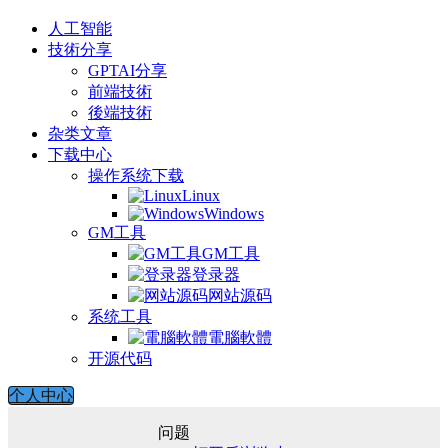
人工智能
技術分享
GPTAI分享
前端技術
後端技術
杂类文章
下载中心
操作系统下载
Linux
Windows
GM工具
GM工具
登录器
网站源码
系统工具
電腦軟體
开源代码
个人中心
问题