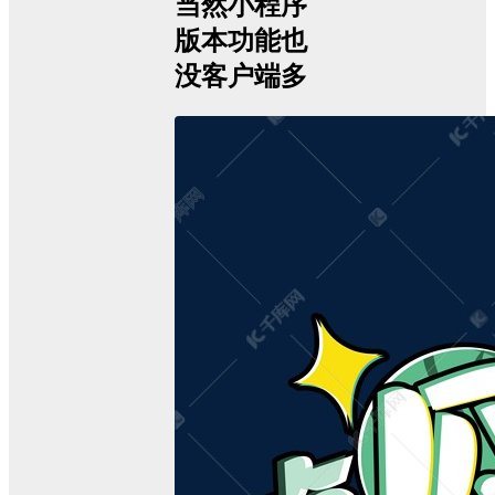
当然小程序
版本功能也
没客户端多