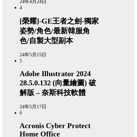
24年4月24日
4
[榮耀]-GE王者之劍-獨家
姿勢/角色/最新韓服角
色/自製大型副本
24年5月15日
5
Adobe Illustrator 2024
28.5.0.132 (向量繪圖) 破
解版 – 奈斯科技軟體
24年5月17日
6
Acronis Cyber Protect
Home Office