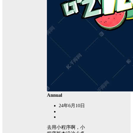
Annual
24年6月10日
去用小程序啊，小