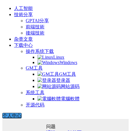
人工智能
技術分享
GPTAI分享
前端技術
後端技術
杂类文章
下载中心
操作系统下载
Linux
Windows
GM工具
GM工具
登录器
网站源码
系统工具
電腦軟體
开源代码
个人中心
问题