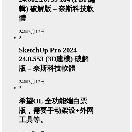
輯) 破解版 – 奈斯科技軟
體
24年5月17日
2
SketchUp Pro 2024
24.0.553 (3D建模) 破解
版 – 奈斯科技軟體
24年5月17日
3
希望OL 全功能端白票
版，需要手动架设+外网
工具等。