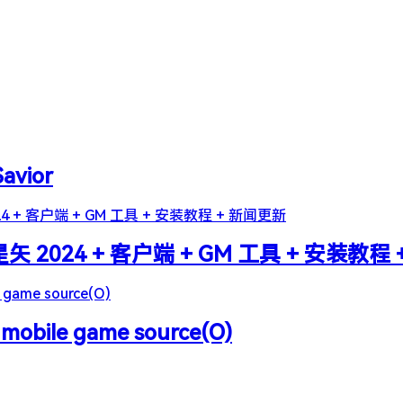
Savior
2024 + 客户端 + GM 工具 + 安装教程
 mobile game source(O)