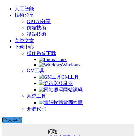
人工智能
技術分享
GPTAI分享
前端技術
後端技術
杂类文章
下载中心
操作系统下载
Linux
Windows
GM工具
GM工具
登录器
网站源码
系统工具
電腦軟體
开源代码
个人中心
问题