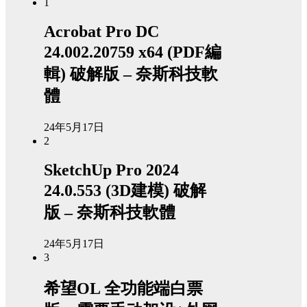
1
Acrobat Pro DC
24.002.20759 x64 (PDF編
輯) 破解版 – 奈斯科技軟
體
24年5月17日
2
SketchUp Pro 2024
24.0.553 (3D建模) 破解
版 – 奈斯科技軟體
24年5月17日
3
希望OL 全功能端白票