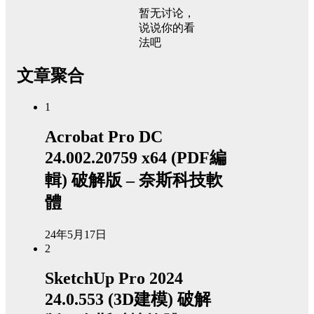
暂无讨论，
说说你的看
法吧
文章聚合
1
Acrobat Pro DC
24.002.20759 x64 (PDF編
輯) 破解版 – 奈斯科技軟
體
24年5月17日
2
SketchUp Pro 2024
24.0.553 (3D建模) 破解