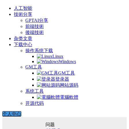
人工智能
技術分享
GPTAI分享
前端技術
後端技術
杂类文章
下载中心
操作系统下载
Linux
Windows
GM工具
GM工具
登录器
网站源码
系统工具
電腦軟體
开源代码
个人中心
问题