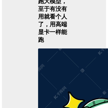
跑大模型，
至于有没有
用就看个人
了，用高端
显卡一样能
跑