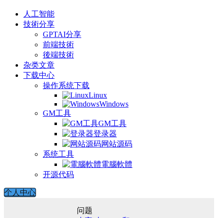
人工智能
技術分享
GPTAI分享
前端技術
後端技術
杂类文章
下载中心
操作系统下载
Linux
Windows
GM工具
GM工具
登录器
网站源码
系统工具
電腦軟體
开源代码
个人中心
问题