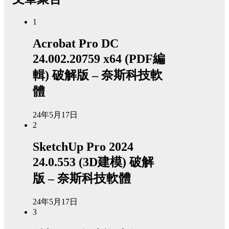
1
Acrobat Pro DC
24.002.20759 x64 (PDF編
輯) 破解版 – 奈斯科技軟
體
24年5月17日
2
SketchUp Pro 2024
24.0.553 (3D建模) 破解
版 – 奈斯科技軟體
24年5月17日
3