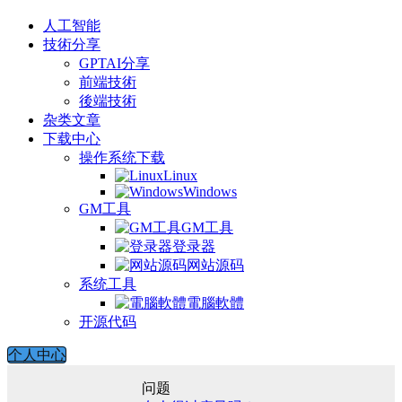
人工智能
技術分享
GPTAI分享
前端技術
後端技術
杂类文章
下载中心
操作系统下载
Linux
Windows
GM工具
GM工具
登录器
网站源码
系统工具
電腦軟體
开源代码
个人中心
问题