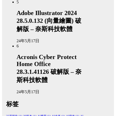
5
Adobe Illustrator 2024
28.5.0.132 (向量繪圖) 破
解版 – 奈斯科技軟體
24年5月17日
6
Acronis Cyber Protect
Home Office
28.3.1.41126 破解版 – 奈
斯科技軟體
24年5月17日
标签