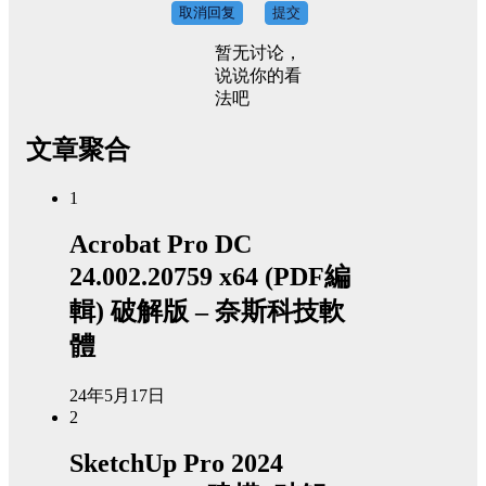
取消回复
提交
暂无讨论，
说说你的看
法吧
文章聚合
1
Acrobat Pro DC
24.002.20759 x64 (PDF編
輯) 破解版 – 奈斯科技軟
體
24年5月17日
2
SketchUp Pro 2024