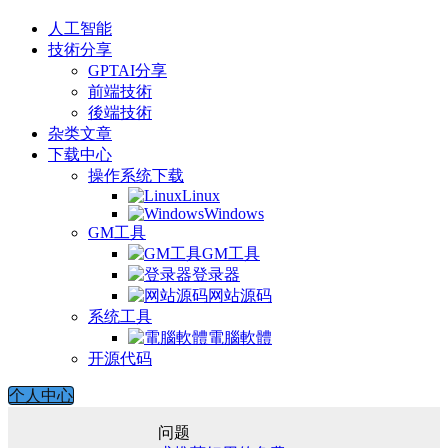
人工智能
技術分享
GPTAI分享
前端技術
後端技術
杂类文章
下载中心
操作系统下载
Linux
Windows
GM工具
GM工具
登录器
网站源码
系统工具
電腦軟體
开源代码
个人中心
问题