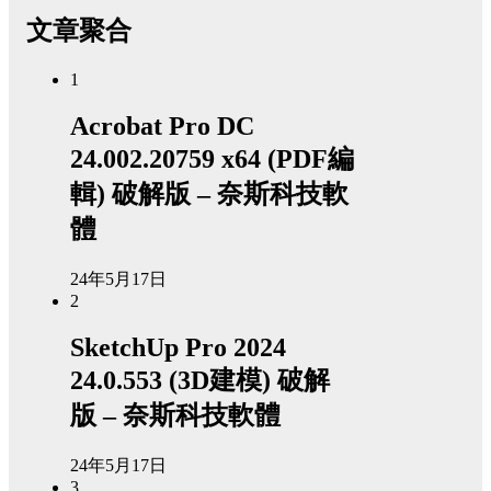
文章聚合
1
Acrobat Pro DC
24.002.20759 x64 (PDF編
輯) 破解版 – 奈斯科技軟
體
24年5月17日
2
SketchUp Pro 2024
24.0.553 (3D建模) 破解
版 – 奈斯科技軟體
24年5月17日
3