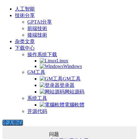
人工智能
技術分享
GPTAI分享
前端技術
後端技術
杂类文章
下载中心
操作系统下载
Linux
Windows
GM工具
GM工具
登录器
网站源码
系统工具
電腦軟體
开源代码
个人中心
问题