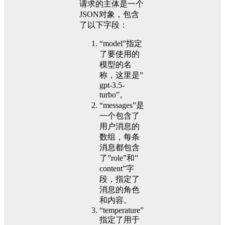
请求的主体是一个
JSON对象，包含
了以下字段：
“model”指定
了要使用的
模型的名
称，这里是”
gpt-3.5-
turbo”。
“messages”是
一个包含了
用户消息的
数组，每条
消息都包含
了”role”和”
content”字
段，指定了
消息的角色
和内容。
“temperature”
指定了用于