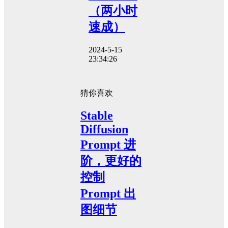
（两小时
速成）
2024-5-15
23:34:26
猜你喜欢
Stable
Diffusion
Prompt 进
阶，更好的
控制
Prompt 出
图细节