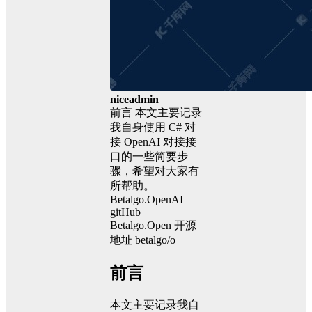
niceadmin
前言 本文主要记录
我自身使用 C# 对
接 OpenAI 对接接
口的一些简要步
骤，希望对大家有
所帮助。
Betalgo.OpenAI
gitHub
Betalgo.Open 开源
地址 betalgo/o
前言
本文主要记录我自