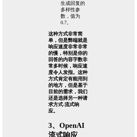
生成回复的
多样性参
数，值为
0.7。
这种方式非常简
单，但是弊端就是
响应速度非常非常
的慢，特别是你的
回答的内容字数非
常多时候，响应速
度令人发指。这种
方式肯定有能用到
的地方，但是基于
目前的需求，我们
还是选择另一种请
求方式-流式响
应。
3、OpenAI
流式响应