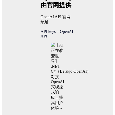
由官网提供
OpenAI API 官网
地址
API keys – OpenAI
API