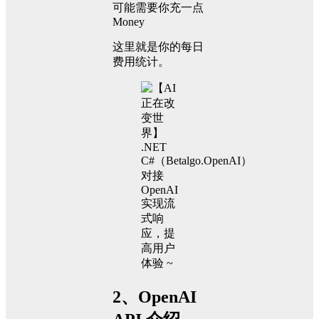
可能需要你充一点
Money
这里就是你的每日
费用统计。
2、OpenAI