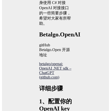
身使用 C# 对接
OpenAI 对接接口
的一些简要步骤，
希望对大家有所帮
助。
Betalgo.OpenAI
gitHub
Betalgo.Open 开源
地址
betalgo/openai:
OpenAI .NET sdk –
ChatGPT
(github.com)
详细步骤
1、配置你的
OpenAI key