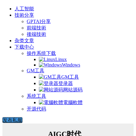
人工智能
技術分享
GPTAI分享
前端技術
後端技術
杂类文章
下载中心
操作系统下载
Linux
Windows
GM工具
GM工具
登录器
网站源码
系统工具
電腦軟體
开源代码
发布私服
AIGC时代