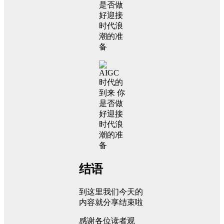
结语
到这里我们今天的
内容就分享结束啦
感谢各位读者观