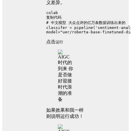
义差异。
colab
复制代码
# 中文模型 大众点评的亿万条数据训练出来的
classifer = pipeline('sentiment-anal
model="uer/roberta-base-finetuned-di
点击
运行
如果效果和我一样
则说明运行成功！