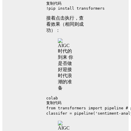
复制代码
!pip install transformers 
接着点击执行，查
看效果（相同则成
功）：
colab
复制代码
from transformers import pipeline 
classifer = pipeline('sentiment-an