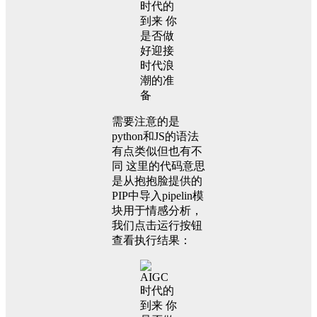
需要注意的是
python和JS的语法
有点类似但也有不
同 这里的代码意思
是从抱抱脸提供的
PIP中导入pipelin模
块用于情感分析，
我们点击运行按钮
查看执行结果：