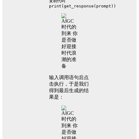
复制代码
print(get_response(prompt))
输入调用语句后点
击执行，于是我们
得到最后生成的结
果是：