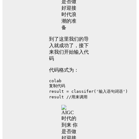
到了这里我们的导
入就成功了，接下
来我们开始输入代
码
代码格式为：
colab
复制代码
result = classifer('输入语句词语')
result //用来调用