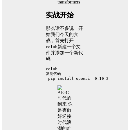
transformers
实战开始
那么话不多说，开
始我们今天的实
战，首先打开
新建一个文
colab
件并添加一个新代
码
colab
复制代码
!pip install openai==0.10.2