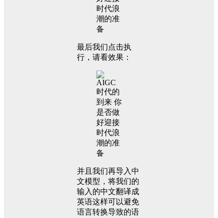
最后我们点击执
行，请看效果：
并且我们再导入中
文模型，将我们的
输入的中文翻译成
英语这样可以避免
语言转换导致的语