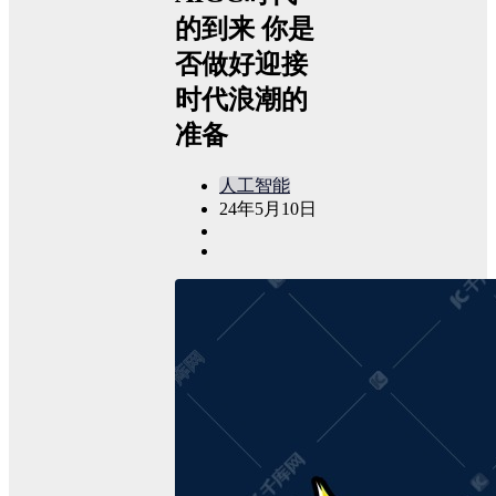
的到来 你是
否做好迎接
时代浪潮的
准备
人工智能
24年5月10日