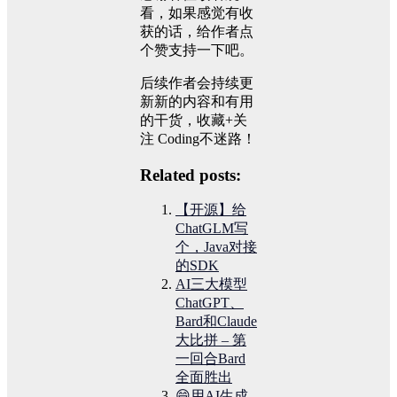
看，如果感觉有收
获的话，给作者点
个赞支持一下吧。
后续作者会持续更
新新的内容和有用
的干货，收藏+关
注 Coding不迷路！
Related posts:
【开源】给
ChatGLM写
个，Java对接
的SDK
AI三大模型
ChatGPT、
Bard和Claude
大比拼 – 第
一回合Bard
全面胜出
😄用AI生成