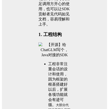
足调用方开心的使
用，也可以让SDK
贡献者见代码如见
文档，容易理解和
上手。
1. 工程结构
工程非常注
重会话的设
计和使用，
因为框架的
根基搭建好
以后，扩展
各项功能就
会有迹可
循。
大部分代