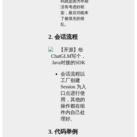
码就是因为早期
没有考虑好框
架，最后功能来
了被填充的很
乱。
2. 会话流程
会话流程以
工厂创建
Session 为入
口点进行使
用，其他的
操作都在组
件内自己处
理好。
3. 代码举例