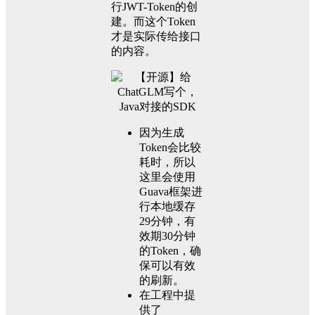
行JWT-Token的创
建。而这个Token
才是实际传给接口
的内容。
因为生成
Token会比较
耗时，所以
这里会使用
Guava框架进
行本地缓存
29分钟，有
效期30分钟
的Token，确
保可以有效
的刷新。
在工程中提
供了