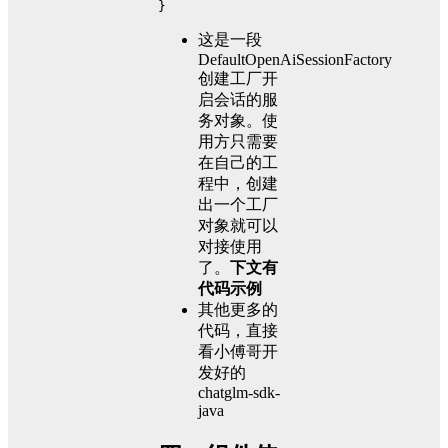
}
这是一段
DefaultOpenAiSessionFactory
创建工厂开
启会话的服
务对象。使
用方只需要
在自己的工
程中，创建
出一个工厂
对象就可以
对接使用
了。
下文有
代码示例
其他更多的
代码，直接
看小傅哥开
发好的
chatglm-sdk-
java