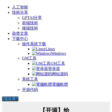
人工智能
技術分享
GPTAI分享
前端技術
後端技術
杂类文章
下载中心
操作系统下载
Linux
Windows
GM工具
GM工具
登录器
网站源码
系统工具
電腦軟體
开源代码
发布私服
【开源】给