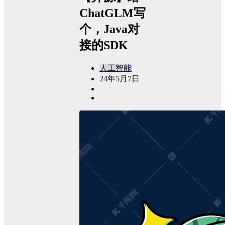
ChatGLM写
个，Java对
接的SDK
人工智能
24年5月7日