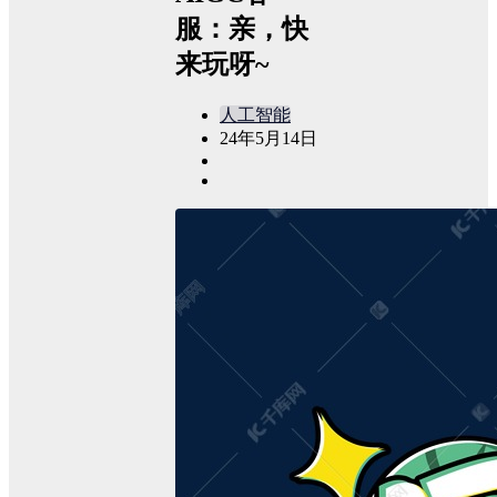
服：亲，快
来玩呀~
人工智能
24年5月14日