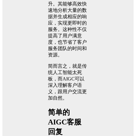
升。其能够高效快
速地分析大量的数
据并生成相应的响
应，实现更即时的
服务。这种性不仅
提高了用户满意
度，也节省了客户
服务团队的时间和
资源。
简而言之，就是传
统人工智能太死
板，而AIGC可以
深入理解客户语
义，跟用户交流更
加自然。
简单的
AIGC客服
回复