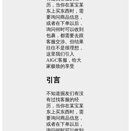
历，当你在某宝某
东上买东西时，需
要询问商品信息，
或者在下单以后，
询问何时可以收到
包裹，都需要去跟
客服交涉。但结果
往往不是很理想，
这里我们引入
AIGC客服，给大
家极致的享受
引言
不知道掘友们有没
有过找客服的经
历，当你在某宝某
东上买东西时，需
要询问商品信息，
或者在下单以后，
询问何时可以收到