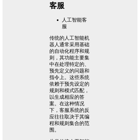
客服
人工智能客
服
传统的人工智能机
器人通常采用基础
的自动化程序和规
则，其功能主要集
中在处理特定的、
预先定义的问题和
指令上。这些系统
依赖于预先设定的
规则和模式匹配，
以生成相应的答
案。在这种情况
下，客服系统的反
应往往取决于其编
程和规则集合的范
围。