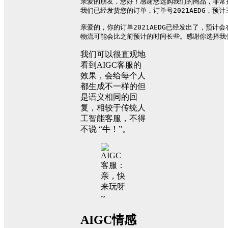
亲爱的朋友，您好！感谢您选购我们的商品，非常
我们已经发货您的订单，订单号2021AEDG，
亲爱的，你的订单2021AEDG已经发出了，预计
物流可能会比之前预计的时间长些。感谢你选择我
我们可以很直观地
看到AIGC客服的
效果，会给每个人
都生成不一样的但
是语义相同的回
复，相较于传统人
工智能客服，不得
不说 “牛！”。
AIGC情感