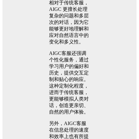
相对于传统客服，
AIGC 更擅长处理
复杂的问题和多层
次的对话，因为它
能够更好地理解和
应对自然语言中的
变化和多义性。
AIGC客服还强调
个性化服务，通过
学习用户的偏好和
历史，提供交互定
制和贴心的响应。
这种定制化程度，
进而于传统客服，
更能够模拟人类对
话，创造更亲切、
自然的用户体验。
另外，AIGC客服
在信息处理的速度
和效率上也有所提