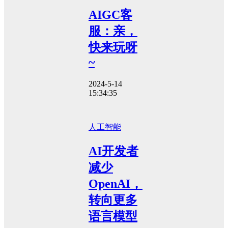
AIGC客
服：亲，
快来玩呀
~
2024-5-14
15:34:35
人工智能
AI开发者
减少
OpenAI，
转向更多
语言模型