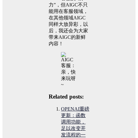
力”，但AIGC不只
能用在客服领域，
在其他领域AIGC
同样大放异彩，以
后，我还会为大家
带来AIGC的新鲜
内容！
Related posts:
OPENAI重磅
更新：函数
调用功能，
足以改变开
发流程的一