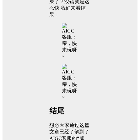
束了？没错就是这
么快 我们来看结
果：
结尾
想必大家通过这篇
文章已经了解到了
AIGC客服的“威