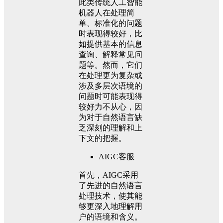
此类传统人工智能
机器人在处理简
单、标准化的问题
时表现得较好，比
如提供基本的信息
查询、解释常见问
题等。然而，它们
在处理更为复杂或
涉及多层次语境的
问题时可能表现得
较好力不从心，因
为对于自然语言缺
乏深刻的理解和上
下文的把握。
AIGC客服
首先，AIGC采用
了先进的自然语言
处理技术，使其能
够更深入地理解用
户的语境和含义。