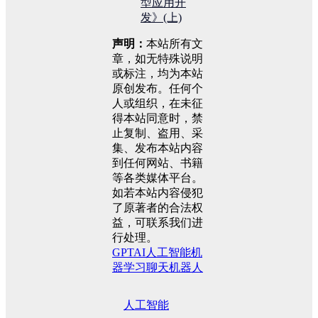
型应用开
发》(上)
声明：
本站所有文
章，如无特殊说明
或标注，均为本站
原创发布。任何个
人或组织，在未征
得本站同意时，禁
止复制、盗用、采
集、发布本站内容
到任何网站、书籍
等各类媒体平台。
如若本站内容侵犯
了原著者的合法权
益，可联系我们进
行处理。
GPT
AI
人工智能
机
器学习
聊天机器人
人工智能