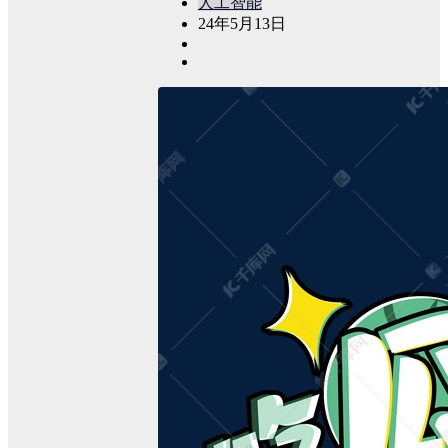
人工智能
24年5月13日