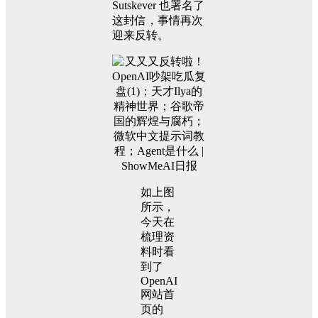
Sutskever 也署名了
这封信，事情再次
迎来反转。
如上图
所示，
今天在
梳理资
料时看
到了
OpenAI
网站首
页的