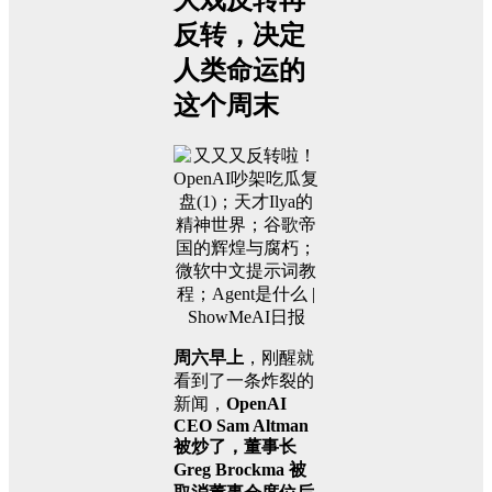
大戏反转再
反转，决定
人类命运的
这个周末
周六早上
，刚醒就
看到了一条炸裂的
新闻，
OpenAI
CEO Sam Altman
被炒了，董事长
Greg Brockma 被