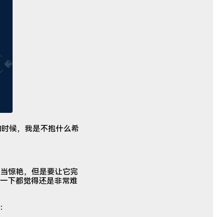
的时候，我是不抱什么希
相当惊艳，但是要让它完
一下都觉得还是非常难
：