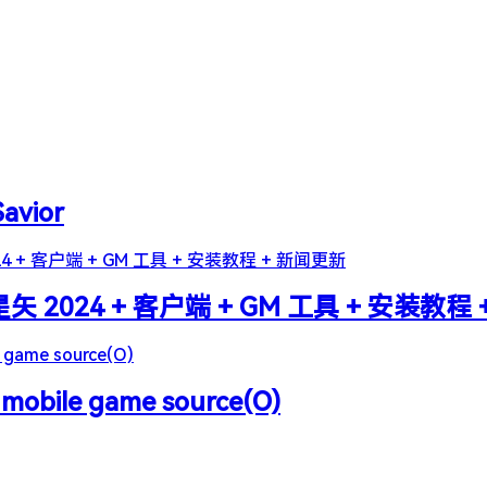
Savior
2024 + 客户端 + GM 工具 + 安装教程
 mobile game source(O)