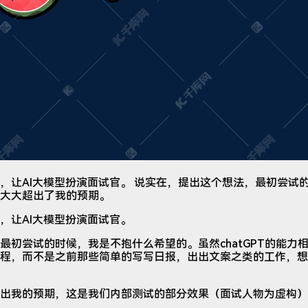
，让AI大模型扮演面试官。 说实在，提出这个想法，最初尝试
大大超出了我的预期。
，让AI大模型扮演面试官。
最初尝试的时候，我是不抱什么希望的。虽然chatGPT的能力
程，而不是之前那些简单的写写日报，出出文案之类的工作，想
出我的预期，这是我们内部测试的部分效果（面试人物为虚构）