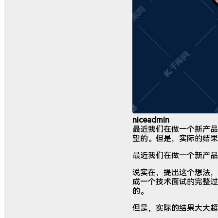
niceadmin
最近我们在做一个新产品
望的。但是，实际的结果
最近我们在做一个新产品
说实在，提出这个想法，
成一个技术面试的完整过
的。
但是，实际的结果大大超