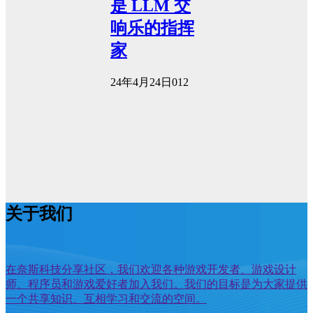
是 LLM 交
响乐的指挥
家
24年4月24日
0
12
关于我们
在奈斯科技分享社区，我们欢迎各种游戏开发者、游戏设计
师、程序员和游戏爱好者加入我们。我们的目标是为大家提供
一个共享知识、互相学习和交流的空间。