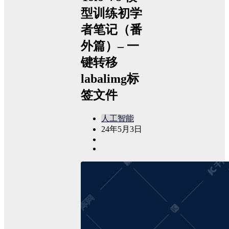
型训练初学
者笔记（番
外篇）– 一
键转移
labalimg标
签文件
人工智能
24年5月3日