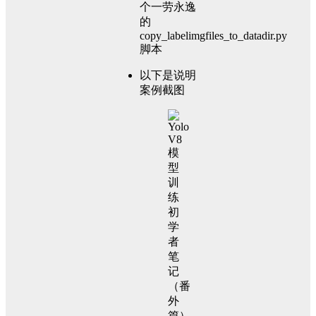
个一劳永逸
的
copy_labelimgfiles_to_datadir.py
脚本
以下是说明
案例截图