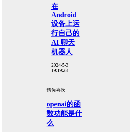
在
Android
设备上运
行自己的
AI 聊天
机器人
2024-5-3
19:19:28
猜你喜欢
openai的函
数功能是什
么