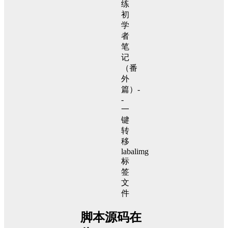
脚本源码在