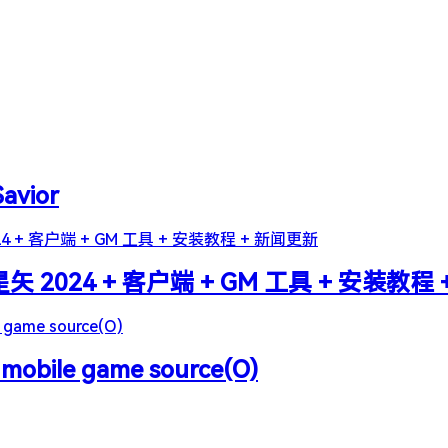
Savior
2024 + 客户端 + GM 工具 + 安装教程
 mobile game source(O)