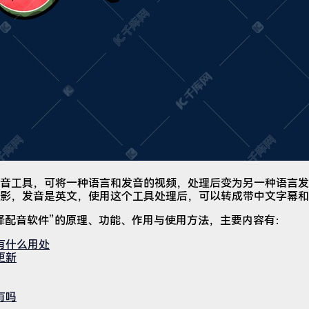
音工具，可将一种语言和发音的视频，处理后变为另一种语言发
影，发音是英文，使用这个工具处理后，可以转成带中文字幕和
译配音软件”的原理、功能、作用与使用方法，主要内容有：
有什么用处
更新
有吗