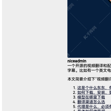
niceadmin
一个开源的视频翻译和配
字幕。比如有一个英文电
本文简要介绍下“视频翻
这是个什么东东，
如何下载、安装、
模型在哪里下载
翻译渠道怎么选
代理是什么，必须