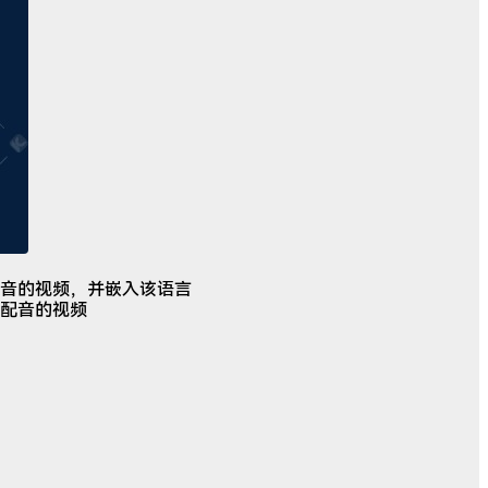
音的视频，并嵌入该语言
配音的视频