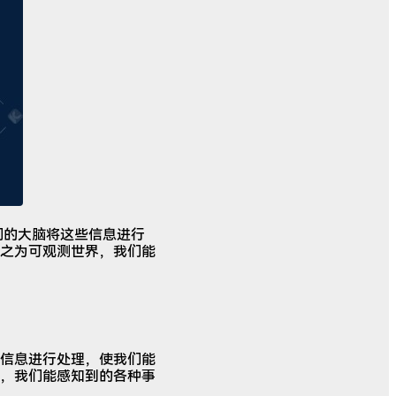
们的大脑将这些信息进行
之为可观测世界，我们能
信息进行处理，使我们能
，我们能感知到的各种事