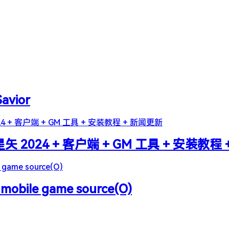
Savior
2024 + 客户端 + GM 工具 + 安装教程
 mobile game source(O)