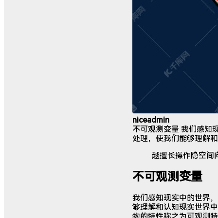
niceadmin
不可观测变量 我们感知
处理，使我们能够理解和
越擅长操作隐空间
不可观测变量
我们感知现实中的世界，
够理解和认知现实世界中
物的特性称之为可观测特