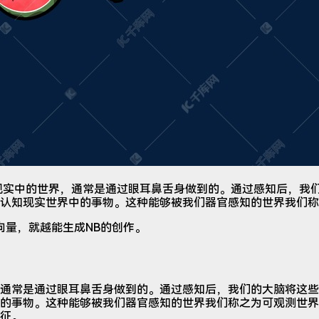
现实中的世界，通常是通过眼耳鼻舌身做到的。通过感知后，我
认知现实世界中的事物。这种能够被我们器官感知的世界我们称
向量，就越能生成NB的创作。
通常是通过眼耳鼻舌身做到的。通过感知后，我们的大脑将这些
的事物。这种能够被我们器官感知的世界我们称之为可观测世界
征。