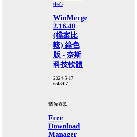
中心
WinMerge
2.16.40
(檔案比
較) 綠色
版 - 奈斯
科技軟體
2024-5-17
6:48:07
猜你喜欢
Free
Download
Manager