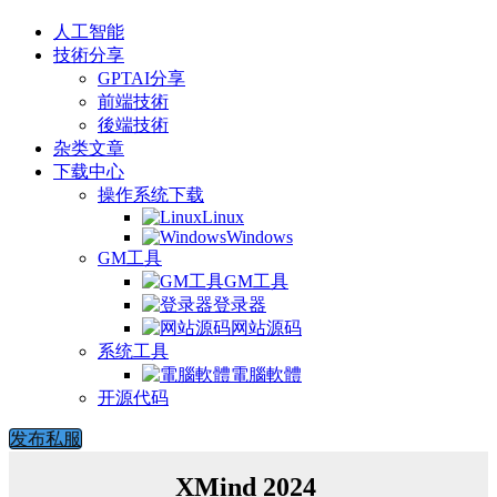
人工智能
技術分享
GPTAI分享
前端技術
後端技術
杂类文章
下载中心
操作系统下载
Linux
Windows
GM工具
GM工具
登录器
网站源码
系统工具
電腦軟體
开源代码
发布私服
XMind 2024