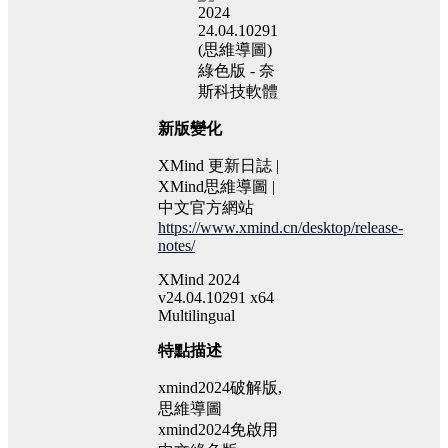
新版變化
XMind 更新日誌 |
XMind思維導圖 |
中文官方網站
https://www.xmind.cn/desktop/release-
notes/
XMind 2024
v24.04.10291 x64
Multilingual
特點描述
xmind2024破解版,
思維導圖
xmind2024免啟用