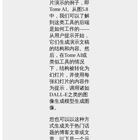
片演示的例子，即
Tome AI。从图5.8
中，我们可以了解
到这类工具的后端
是如何工作的——
从用户提示开始，
它们生成演示文稿
的结构和内容。然
后，在Tome AI或
类似工具的情况
下，结构被转化为
幻灯片，并使用每
张幻灯片的内容作
为提示，调用诸如
DALL-E之类的图
像生成模型生成图
像。
您也可以以这种方
式生成关于热门话
题的博客文章或文
章。以下是一个示