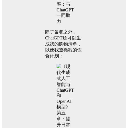
除了备餐之外，
ChatGPT还可以生
成我的购物清单，
以便我遵循我的饮
食计划：