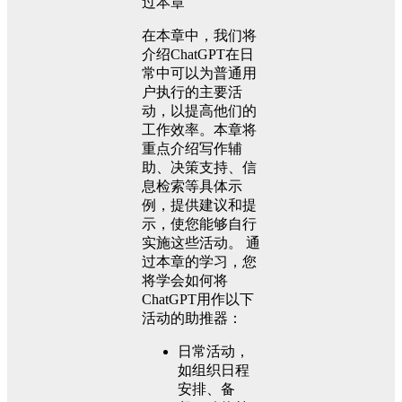
过本章
在本章中，我们将
介绍ChatGPT在日
常中可以为普通用
户执行的主要活
动，以提高他们的
工作效率。本章将
重点介绍写作辅
助、决策支持、信
息检索等具体示
例，提供建议和提
示，使您能够自行
实施这些活动。 通
过本章的学习，您
将学会如何将
ChatGPT用作以下
活动的助推器：
日常活动，
如组织日程
安排、备