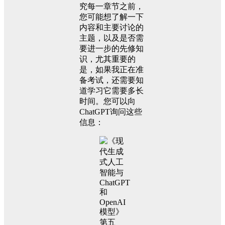
究每一章节之前，
您可能想了解一下
内容和主要讨论的
主题，以及是否需
要进一步的先修知
识，尤其重要的
是，如果我正在准
备考试，还需要知
道学习它需要多长
时间。您可以向
ChatGPT询问这些
信息：