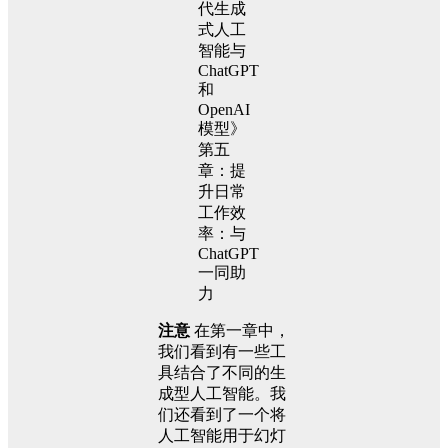
注意
在第一章中，
我们看到有一些工
具结合了不同的生
成型人工智能。我
们还看到了一个将
人工智能用于幻灯