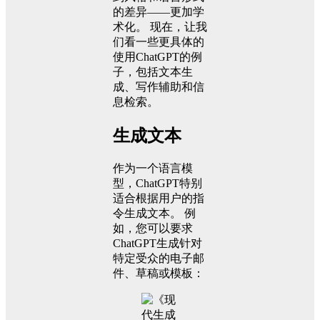
的差异——更加学
术化。 现在，让我
们看一些更具体的
使用ChatGPT的例
子，包括文本生
成、写作辅助和信
息检索。
生成文本
作为一个语言模
型，ChatGPT特别
适合根据用户的指
令生成文本。 例
如，您可以要求
ChatGPT生成针对
特定受众的电子邮
件、草稿或模板：