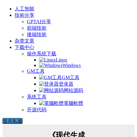
人工智能
技術分享
GPTAI分享
前端技術
後端技術
杂类文章
下载中心
操作系统下载
Linux
Windows
GM工具
GM工具
登录器
网站源码
系统工具
電腦軟體
开源代码
发布私服
《现代生成