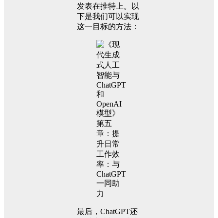
发表在推特上。以
下是我们可以实现
这一目标的方法：
最后，ChatGPT还