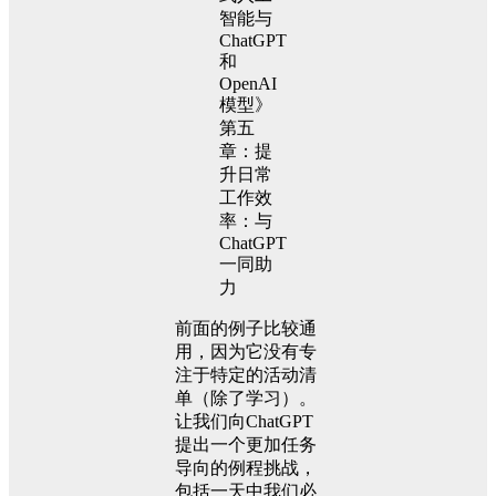
前面的例子比较通
用，因为它没有专
注于特定的活动清
单（除了学习）。
让我们向ChatGPT
提出一个更加任务
导向的例程挑战，
包括一天中我们必