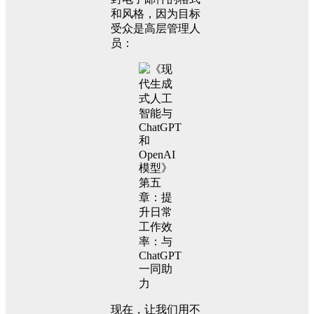
和风格，因为目标
受众是高层管理人
员：
现在，让我们用不