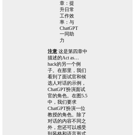
注意
这是第四章中
描述的Act as…
hack的另一个例
子。在那里，我们
看到了面试官和候
选人对话的示例，
ChatGPT扮演面试
官的角色。在图5.5
中，我们要求
ChatGPT扮演一位
教授的角色。除了
对话的内容不同之
外，您还可以感受
到风格和语言形式