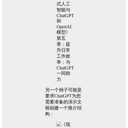
另一个例子可能是
要求ChatGPT为您
需要准备的演示文
稿创建一个推介结
构：