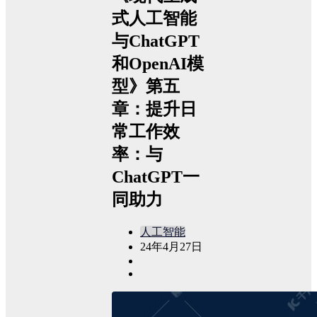
式人工智能
与ChatGPT
和OpenAI模
型》第五
章：提升日
常工作效
率：与
ChatGPT一
同助力
人工智能
24年4月27日