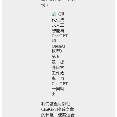
例：
我们甚至可以让
ChatGPT缩减文章
的长度，使其适合