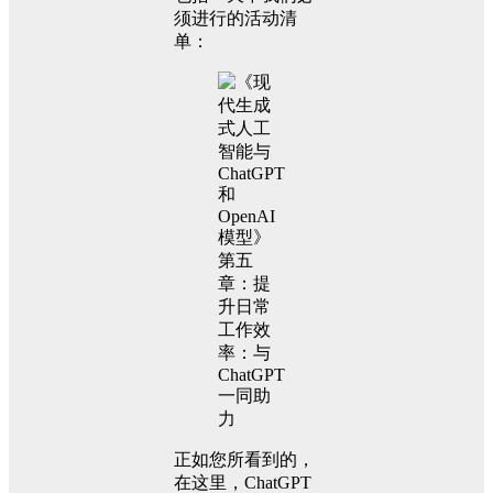
须进行的活动清
单：
正如您所看到的，
在这里，ChatGPT