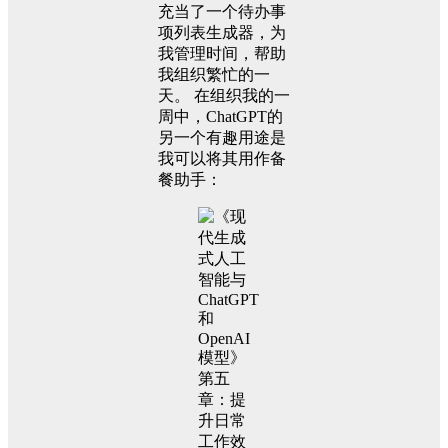
充当了一个待办事
项列表生成器，为
我管理时间，帮助
我组织繁忙的一
天。 在组织我的一
周中，ChatGPT的
另一个有趣用途是
我可以将其用作备
餐助手：