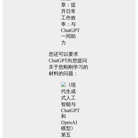
您还可以要求
ChatGPT向您提问
关于您刚刚学习的
材料的问题：