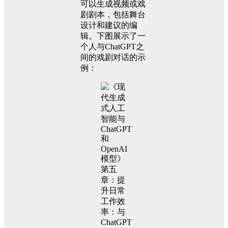
可以生成视频或戏
剧剧本，包括舞台
设计和建议的编
辑。下图展示了一
个人与ChatGPT之
间的戏剧对话的示
例：