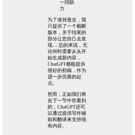
为了保持悬念，我
只提供了一个截断
版本，关于结尾的
部分让您自己去发
现… 总的来说，无
论何时需要从头开
始生成新内容，
ChatGPT都能提供
很好的初稿，作为
进一步完善的起
点。
然而，正如我们将
在下一节中所看到
的，ChatGPT还可
以通过提供写作辅
助和翻译来支持现
有内容。