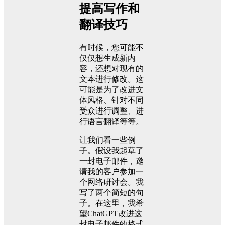
提高写作和
翻译技巧
有时候，您可能不
仅仅想生成新内
容，还想对现有的
文本进行修改。这
可能是为了改进文
体风格、针对不同
受众进行调整、进
行语言翻译等等。
让我们看一些例
子。假设我起草了
一封电子邮件，邀
请我的客户参加一
个网络研讨会。我
写了两个简短的句
子。在这里，我希
望ChatGPT改进这
封电子邮件的格式