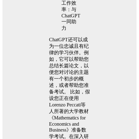
ChatGPT还可以成
为一位忠诚且有纪
律的学习伙伴。例
如，它可以帮助您
总结长篇论文，以
便您对讨论的主题
有一个初步的概
述，或者帮助您准
备考试。 比如，假
设您正在使用
Lorenzo Peccati等
人所著的大学教材
《Mathematics for
Economics and
Business》准备数
学考试。在深入研