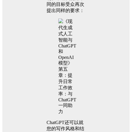
同的目标受众再次
提出同样的要求：
ChatGPT还可以就
您的写作风格和结