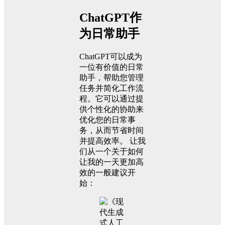
ChatGPT作
为日常助手
ChatGPT可以成为
一位有价值的日常
助手，帮助您管理
任务并简化工作流
程。它可以通过提
供个性化的协助来
优化您的日常事
务，从而节省时间
并提高效率。 让我
们从一个关于如何
让我的一天更加高
效的一般建议开
始：