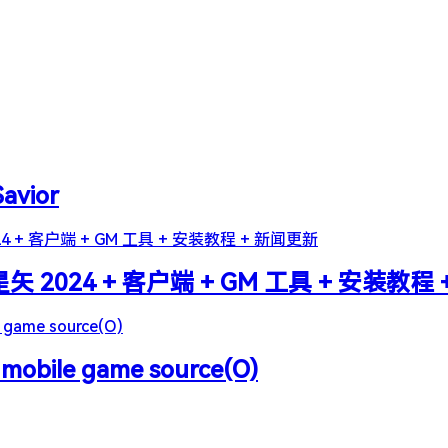
Savior
2024 + 客户端 + GM 工具 + 安装教程
 mobile game source(O)