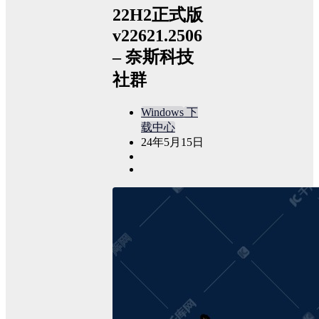
22H2正式版
v22621.2506
– 奈斯科技
社群
Windows
下
载中心
24年5月15日