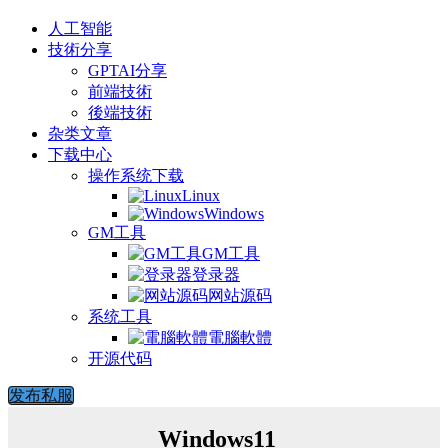
人工智能
技術分享
GPTAI分享
前端技術
後端技術
杂类文章
下载中心
操作系统下载
Linux
Windows
GM工具
GM工具
登录器
网站源码
系统工具
電腦軟體
开源代码
发布私服
Windows11