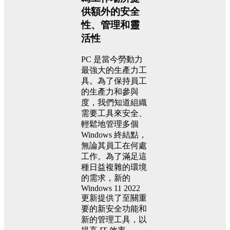
供額外的安全
性、管理和靈
活性
PC 是當今勞動力
最強大的生產力工
具。為了保持員工
的生產力和參與
度，我們知道組織
需要工具來安全、
輕鬆地管理多個
Windows 終結點，
無論其員工在何處
工作。為了滿足這
種日益複雜的環境
的需求，新的
Windows 11 2022
更新提供了至關重
要的新安全功能和
新的管理工具，以