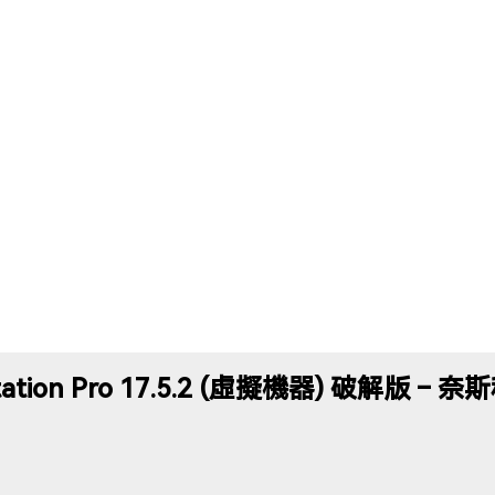
tation Pro 17.5.2 (虛擬機器) 破解版 –