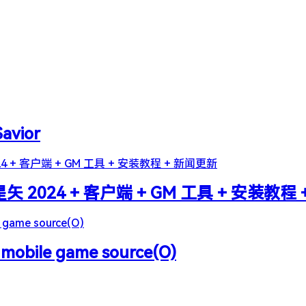
Savior
2024 + 客户端 + GM 工具 + 安装教程
 mobile game source(O)