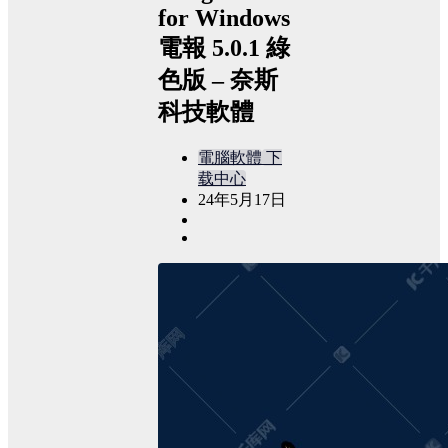
for Windows
電報 5.0.1 綠
色版 – 奈斯
科技軟體
電腦軟體
下
载中心
24年5月17日