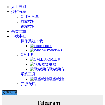
人工智能
技術分享
GPTAI分享
前端技術
後端技術
杂类文章
下载中心
操作系统下载
Linux
Windows
GM工具
GM工具
登录器
网站源码
系统工具
電腦軟體
开源代码
发布私服
Telegram