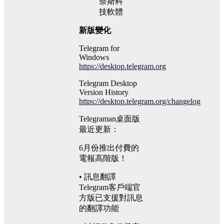
新版變化
Telegram for
Windows
https://desktop.telegram.org
Telegram Desktop
Version History
https://desktop.telegram.org/changelog
Telegraman桌面版
最近更新：
6月份推出付費的
電報高階版！
• 訊息翻譯
Telegram客戶端官
方版已支援對訊息
的翻譯功能