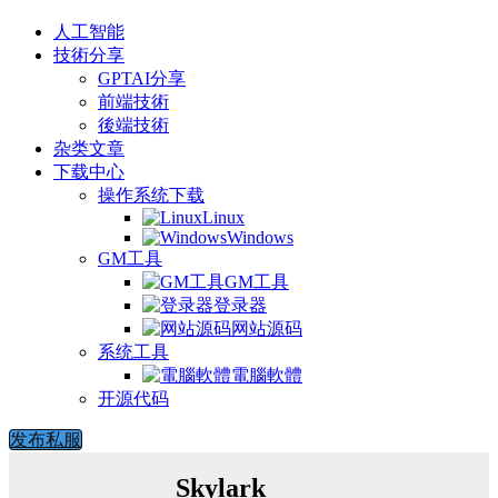
人工智能
技術分享
GPTAI分享
前端技術
後端技術
杂类文章
下载中心
操作系统下载
Linux
Windows
GM工具
GM工具
登录器
网站源码
系统工具
電腦軟體
开源代码
发布私服
Skylark