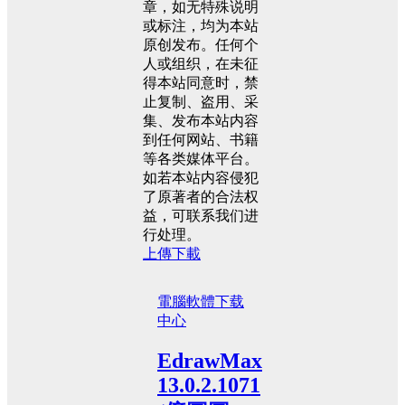
章，如无特殊说明
或标注，均为本站
原创发布。任何个
人或组织，在未征
得本站同意时，禁
止复制、盗用、采
集、发布本站内容
到任何网站、书籍
等各类媒体平台。
如若本站内容侵犯
了原著者的合法权
益，可联系我们进
行处理。
上傳下載
電腦軟體
下载
中心
EdrawMax
13.0.2.1071