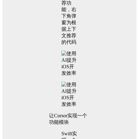
荐功
能，右
下角弹
窗为根
据上下
文推荐
的代码
让Cursor实现一个
功能模块
Swift实