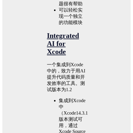
题很有帮助
可以轻松实
现一个独立
的功能模块
Integrated
AI for
Xcode
一个集成到Xcode
中的，致力于用AI
提升代码质量和开
发效率的工具。测
试版本为1.2
集成到Xcode
中
（Xcode14.3.1
版本测试可
用，通过
Xcode Source