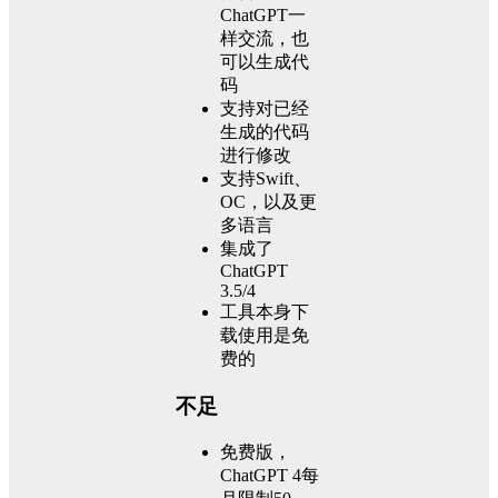
ChatGPT一
样交流，也
可以生成代
码
支持对已经
生成的代码
进行修改
支持Swift、
OC，以及更
多语言
集成了
ChatGPT
3.5/4
工具本身下
载使用是免
费的
不足
免费版，
ChatGPT 4每