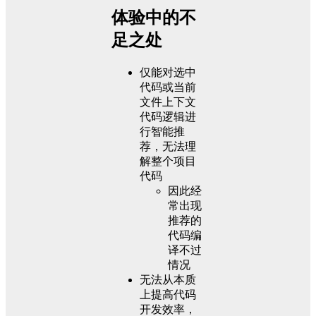
体验中的不
足之处
仅能对选中
代码或当前
文件上下文
代码逻辑进
行智能推
荐，无法理
解整个项目
代码
因此经
常出现
推荐的
代码编
译不过
情况
无法从本质
上提高代码
开发效率，