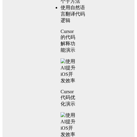
个子方法
使用自然语
言翻译代码
逻辑
Cursor
的代码
解释功
能演示
Cursor
代码优
化演示