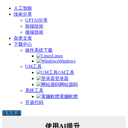
人工智能
技術分享
GPTAI分享
前端技術
後端技術
杂类文章
下载中心
操作系统下载
Linux
Windows
GM工具
GM工具
登录器
网站源码
系统工具
電腦軟體
开源代码
发布私服
使用AI提升