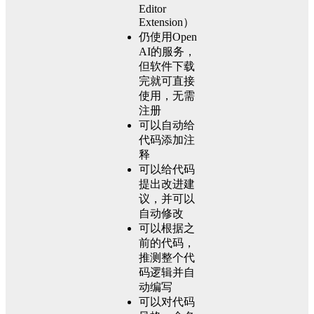
Editor
Extension）
仍使用Open
AI的服务，
但软件下载
完就可直接
使用，无需
注册
可以自动给
代码添加注
释
可以给代码
提出改进建
议，并可以
自动修改
可以根据之
前的代码，
推测整个代
码逻辑并自
动编写
可以对代码