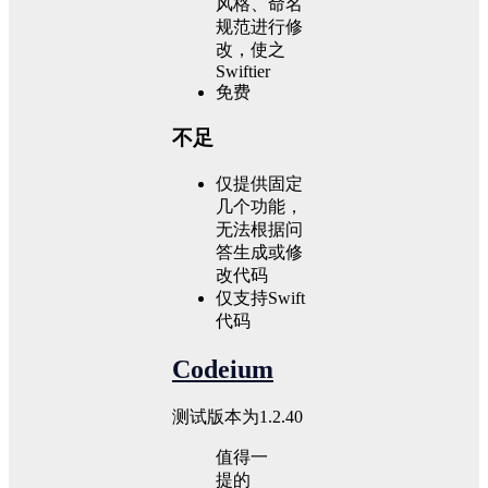
风格、命名
规范进行修
改，使之
Swiftier
免费
不足
仅提供固定
几个功能，
无法根据问
答生成或修
改代码
仅支持Swift
代码
Codeium
测试版本为1.2.40
值得一
提的