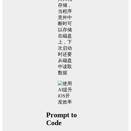
存储，
当程序
意外中
断时可
以存储
在磁盘
上，下
次启动
时还要
从磁盘
中读取
数据
Prompt to
Code