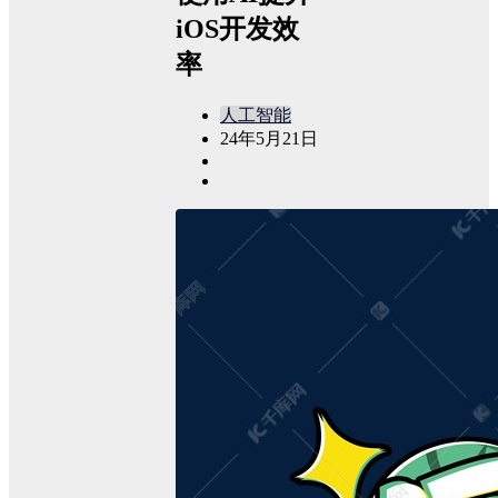
iOS开发效
率
人工智能
24年5月21日