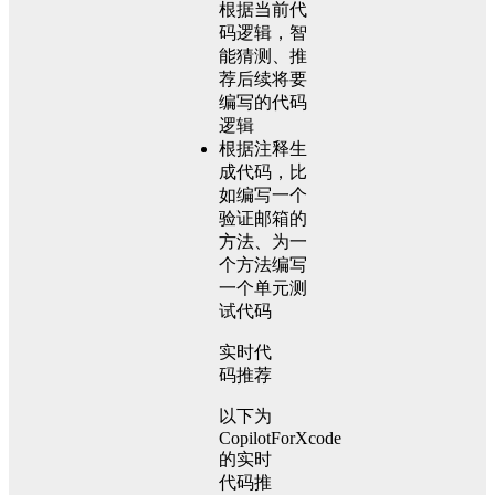
根据当前代
码逻辑，智
能猜测、推
荐后续将要
编写的代码
逻辑
根据注释生
成代码，比
如编写一个
验证邮箱的
方法、为一
个方法编写
一个单元测
试代码
实时代
码推荐
以下为
CopilotForXcode
的实时
代码推