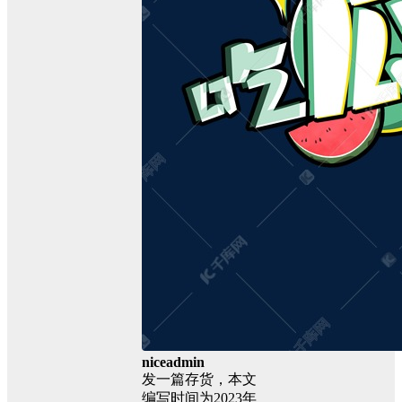
niceadmin
发一篇存货，本文
编写时间为2023年