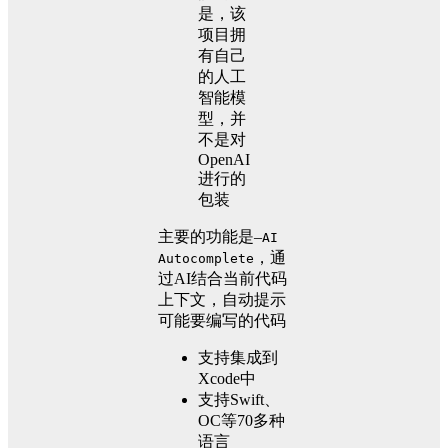
是，该
项目拥
有自己
的人工
智能模
型，并
不是对
OpenAI
进行的
包装
主要的功能是–
AI
，通
Autocomplete
过AI结合当前代码
上下文，自动提示
可能要编写的代码
支持集成到
Xcode中
支持Swift、
OC等70多种
语言