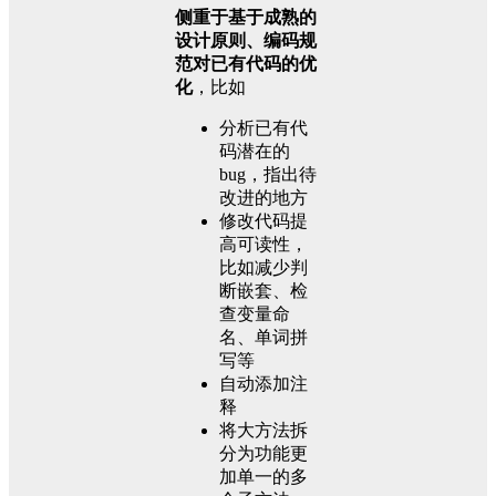
侧重于基于成熟的
设计原则、编码规
范对已有代码的优
化
，比如
分析已有代
码潜在的
bug，指出待
改进的地方
修改代码提
高可读性，
比如减少判
断嵌套、检
查变量命
名、单词拼
写等
自动添加注
释
将大方法拆
分为功能更
加单一的多