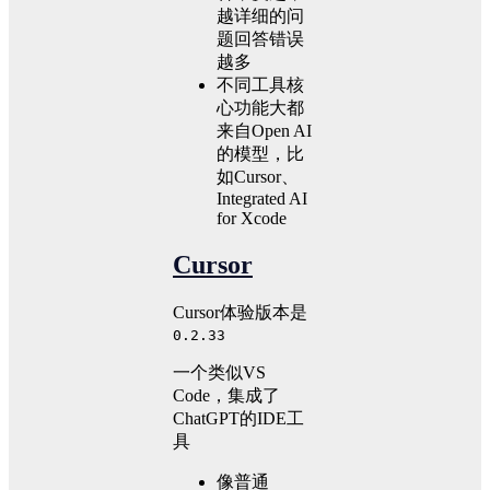
越详细的问
题回答错误
越多
不同工具核
心功能大都
来自Open AI
的模型，比
如Cursor、
Integrated AI
for Xcode
Cursor
Cursor体验版本是
0.2.33
一个类似VS
Code，集成了
ChatGPT的IDE工
具
像普通