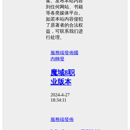
集、发布本站内容
到任何网站、书籍
等各类媒体平台。
如若本站内容侵犯
了原著者的合法权
益，可联系我们进
行处理。
服務端發佈
國
內轉發
魔域8职
业版本
2024-4-27
18:34:11
服務端發佈