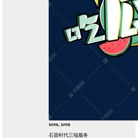
xren, xren
石器时代三端服务