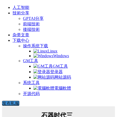
人工智能
技術分享
GPTAI分享
前端技術
後端技術
杂类文章
下载中心
操作系统下载
Linux
Windows
GM工具
GM工具
登录器
网站源码
系统工具
電腦軟體
开源代码
发布私服
石器时代三