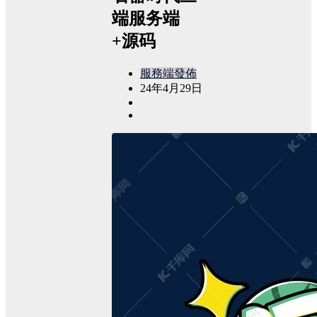
端服务端
+源码
服務端發佈
24年4月29日