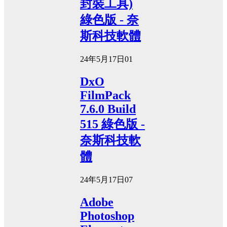
封裝工具)
綠色版 - 奈
斯科技軟體
24年5月17日
0
1
DxO
FilmPack
7.6.0 Build
515 綠色版 -
奈斯科技軟
體
24年5月17日
0
7
Adobe
Photoshop