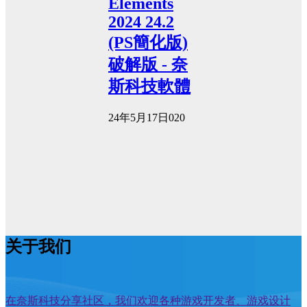
Elements
2024 24.2
(PS簡化版)
破解版 - 奈
斯科技軟體
24年5月17日
0
20
关于我们
在奈斯科技分享社区，我们欢迎各种游戏开发者、游戏设计