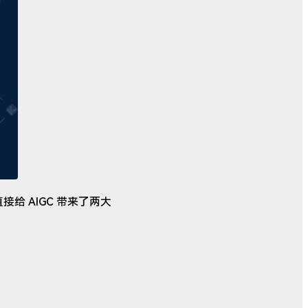
，直接给 AIGC 带来了两大