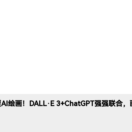
覆AI绘画！DALL·E 3+ChatGPT强强联