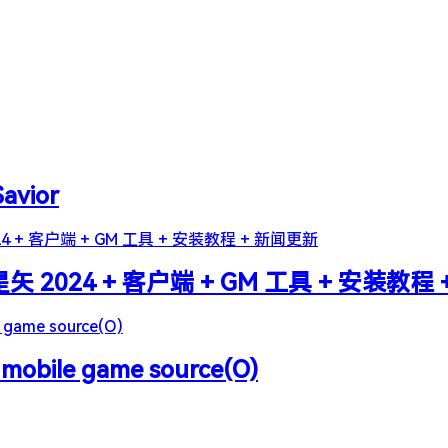
Savior
2024 + 客户端 + GM 工具 + 安装教程
 mobile game source(O)