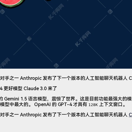
一 Anthropic 发布了下一个版本的人工智能聊天机器人 Clau
新的 Gemini 1.5 语言模型，震惊了世界。这是目前功能最强大的模
中最大的。 OpenAI 的 GPT-4 才具有
上下文窗口。
128K
手之一 Anthropic 发布了下一个版本的人工智能聊天机器人
C