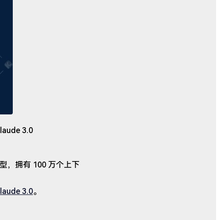
de 3.0
型，拥有 100 万个上下
laude 3.0
。