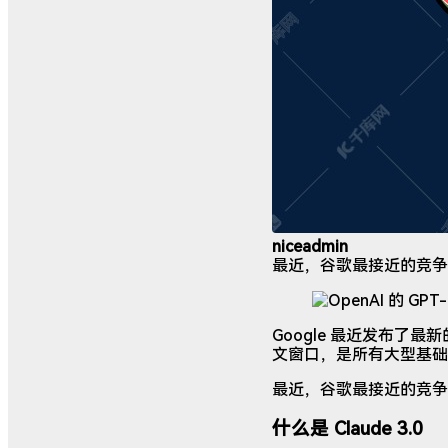
niceadmin
最近，谷歌最接近的竞争对手之
Google 最近发布了最
文窗口，是所有大型基础模型
最近，谷歌最接近的竞争对
什么是 Claude 3.0