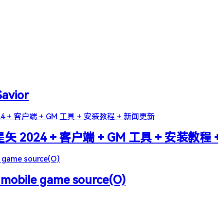
Savior
2024 + 客户端 + GM 工具 + 安装教程
 mobile game source(O)