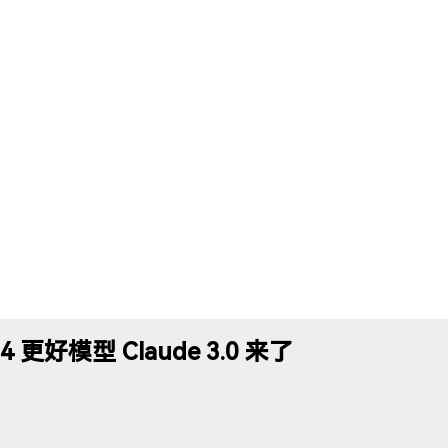
-4 更好模型 Claude 3.0 来了