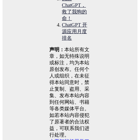
ChatGPT，
救了我狗的
命！
ChatGPT 开
源应用月度
排名
声明：
本站所有文
章，如无特殊说明
或标注，均为本站
原创发布。任何个
人或组织，在未征
得本站同意时，禁
止复制、盗用、采
集、发布本站内容
到任何网站、书籍
等各类媒体平台。
如若本站内容侵犯
了原著者的合法权
益，可联系我们进
行处理。