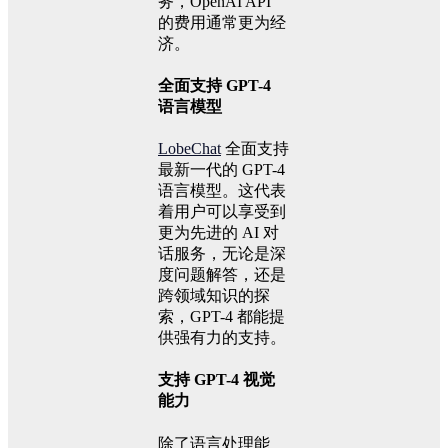
务，OpenAI API
的费用通常更为经
济。
全面支持 GPT-4
语言模型
LobeChat
全面支持
最新一代的 GPT-4
语言模型。这代表
着用户可以享受到
更为先进的 AI 对
话服务，无论是深
度问题解答，还是
跨领域知识的探
索，GPT-4 都能提
供强有力的支持。
支持 GPT-4 视觉
能力
除了语言处理能