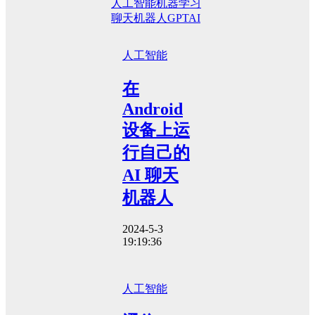
人工智能
机器学习
聊天机器人
GPT
AI
人工智能
在
Android
设备上运
行自己的
AI 聊天
机器人
2024-5-3
19:19:36
人工智能