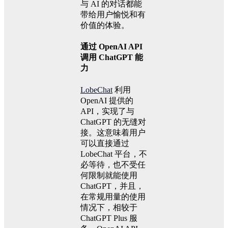
与 AI 的对话都能
带给用户愉悦和有
价值的体验。
通过 OpenAI API
调用 ChatGPT 能
力
LobeChat
利用
OpenAI 提供的
API，实现了与
ChatGPT 的无缝对
接。这意味着用户
可以直接通过
LobeChat 平台，不
必等待，也不受任
何限制就能使用
ChatGPT，并且，
在常规用量的使用
情况下，相较于
ChatGPT Plus 服