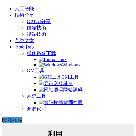
人工智能
技術分享
GPTAI分享
前端技術
後端技術
杂类文章
下载中心
操作系统下载
Linux
Windows
GM工具
GM工具
登录器
网站源码
系统工具
電腦軟體
开源代码
发布私服
利用