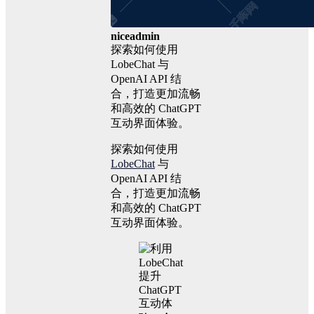
niceadmin
探索如何使用
LobeChat 与
OpenAI API 结
合，打造更加流畅
和高效的 ChatGPT
互动界面体验。
探索如何使用
LobeChat
与
OpenAI API 结
合，打造更加流畅
和高效的 ChatGPT
互动界面体验。