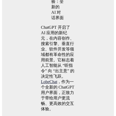
ChatGPT 开启了
AI 应用的新纪
元，在内容创作、
搜索引擎、垂直行
业、软件开发等领
域都有革命性的应
用前景。它标志着
人工智能从 “听指
令” 向 “出主意” 的
决定性飞跃。
LobeChat
，作为一
个全新的 ChatGPT
用户界面，正致力
于带给用户更流
畅、更高效的交互
体验。