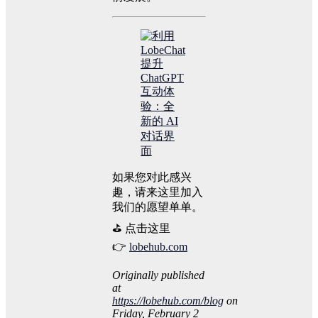
如果您对此感兴
趣，请来这里加入
我们的愿望单单。
⛳️ 点击这里
👉
lobehub.com
Originally published
at
https://lobehub.com/blog
on
Friday, February 2