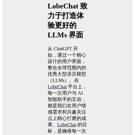
LobeChat 致
力于打造体
验更好的
LLMs 界面
从 ChatGPT 开
始，通过一个精心
设计的用户界面，
整合全球范围内的
优秀大型语言模型
（LLMs）。在
LobeChat
平台上，
每一次用户与 AI
智能助手的互动，
都是我们在用户情
感需求和兴趣关注
点上精心打磨的成
果。
LobeChat
的目
标，是确保每一次