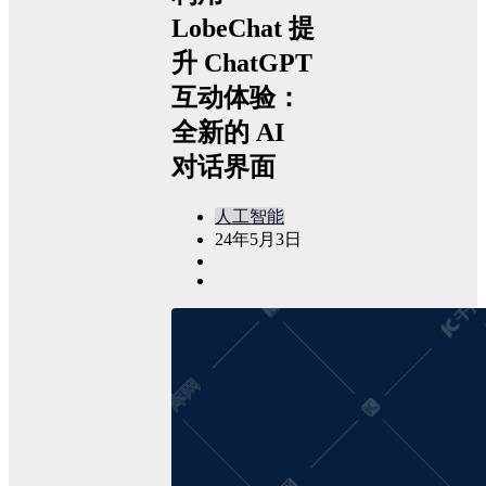
LobeChat 提
升 ChatGPT
互动体验：
全新的 AI
对话界面
人工智能
24年5月3日