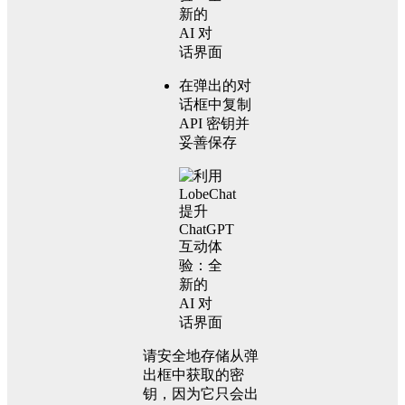
在弹出的对
话框中复制
API 密钥并
妥善保存
请安全地存储从弹
出框中获取的密
钥，因为它只会出