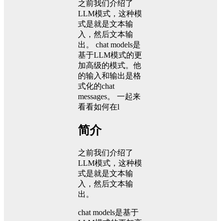
之前我们介绍了
LLM模式，这种模
式是就是文本输
入，然后文本输
出。 chat models是
基于LLM模式的更
加高级的模式。他
的输入和输出是格
式化的chat
messages。 一起来
看看如何在l
简介
之前我们介绍了
LLM模式，这种模
式是就是文本输
入，然后文本输
出。
chat models是基于