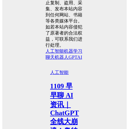
止复制、盗用、采
集、发布本站内容
到任何网站、书籍
等各类媒体平台。
如若本站内容侵犯
了原著者的合法权
益，可联系我们进
行处理。
人工智能
机器学习
聊天机器人
GPT
AI
人工智能
1109 早
早聊 AI
资讯｜
ChatGPT
全线大崩