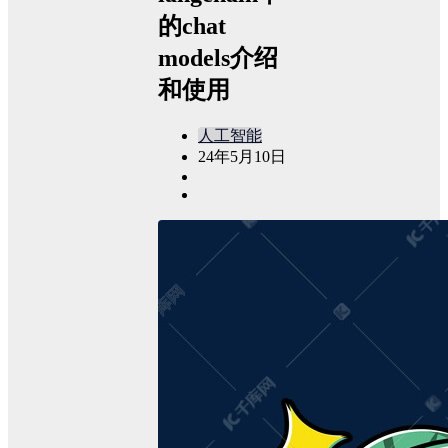
的chat
models介绍
和使用
人工智能
24年5月10日