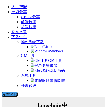
人工智能
技術分享
GPTAI分享
前端技術
後端技術
杂类文章
下载中心
操作系统下载
Linux
Windows
GM工具
GM工具
登录器
网站源码
系统工具
電腦軟體
开源代码
发布私服
langchain中