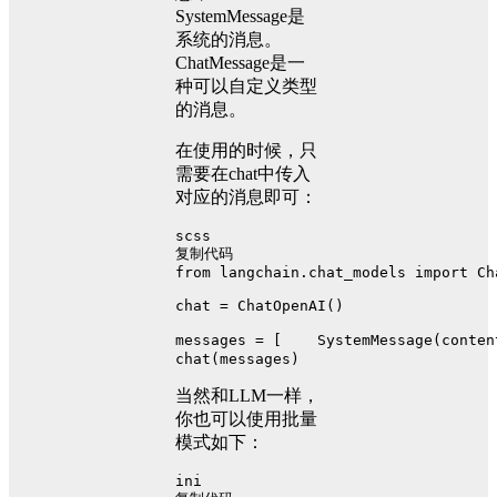
SystemMessage是
系统的消息。
ChatMessage是一
种可以自定义类型
的消息。
在使用的时候，只
需要在chat中传入
对应的消息即可：
scss
复制代码
from langchain
.chat_models
 import Ch
chat = 
ChatOpenAI
()
messages = 
[    SystemMessage(conten
chat
(messages)
当然和LLM一样，
你也可以使用批量
模式如下：
ini