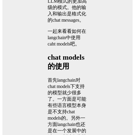
LLM模式的更加高
级的模式。他的输
入和输出是格式化
的chat messages。
一起来看看如何在
langchain中使用
caht models吧。
chat models
的使用
首先langchain对
chat models下支持
的模型就少很多
了。一方面是可能
有些语言模型本身
是不支持chat
models的。另外一
方面langchain也还
是在一个发展中的