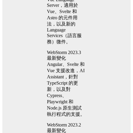
Server，適用於
Vue、Svelte 和
Astro 的元件用
法，以及新的
Language
Services（語言服
務）微件。
WebStorm 2023.3
最新變化
Angular、Svelte 和
Vue 支援改進，AI
Assistant，針對
TypeScript 的更
新，以及對
Cypress、
Playwright 和
Node.js 原生測試
執行程式的支援。
WebStorm 2023.2
最新變化