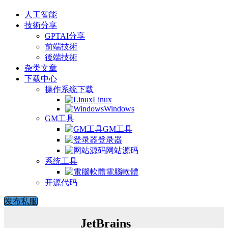
人工智能
技術分享
GPTAI分享
前端技術
後端技術
杂类文章
下载中心
操作系统下载
Linux
Windows
GM工具
GM工具
登录器
网站源码
系统工具
電腦軟體
开源代码
发布私服
JetBrains