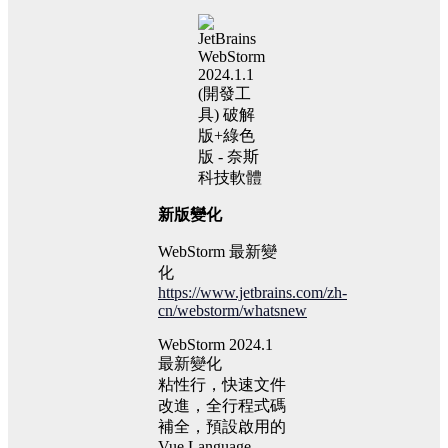
新版變化
WebStorm 最新變
化
https://www.jetbrains.com/zh-
cn/webstorm/whatsnew
WebStorm 2024.1
最新變化
粘性行，快速文件
改進，全行程式碼
補全，預設啟用的
Vue Language