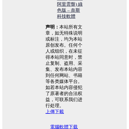
阿里雲盤) 綠
色版 – 奈斯
科技軟體
声明：
本站所有文
章，如无特殊说明
或标注，均为本站
原创发布。任何个
人或组织，在未征
得本站同意时，禁
止复制、盗用、采
集、发布本站内容
到任何网站、书籍
等各类媒体平台。
如若本站内容侵犯
了原著者的合法权
益，可联系我们进
行处理。
上傳下載
電腦軟體
下载