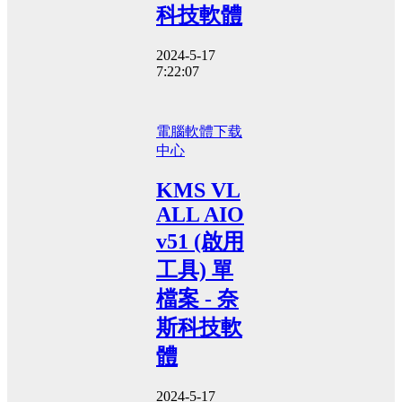
科技軟體
2024-5-17
7:22:07
電腦軟體
下载
中心
KMS VL
ALL AIO
v51 (啟用
工具) 單
檔案 - 奈
斯科技軟
體
2024-5-17