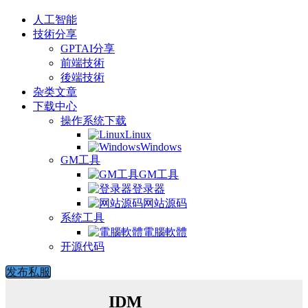
人工智能
技術分享
GPTAI分享
前端技術
後端技術
杂类文章
下载中心
操作系统下载
Linux
Windows
GM工具
GM工具
登录器
网站源码
系统工具
電腦軟體
开源代码
发布私服
IDM