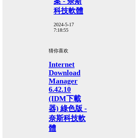
案 - 奈斯
科技軟體
2024-5-17
7:18:55
猜你喜欢
Internet
Download
Manager
6.42.10
(IDM下載
器) 綠色版 -
奈斯科技軟
體