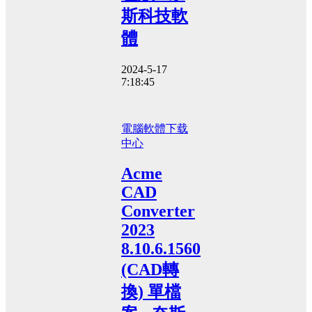
斯科技軟
體
2024-5-17
7:18:45
電腦軟體
下载
中心
Acme
CAD
Converter
2023
8.10.6.1560
(CAD轉
換) 單檔