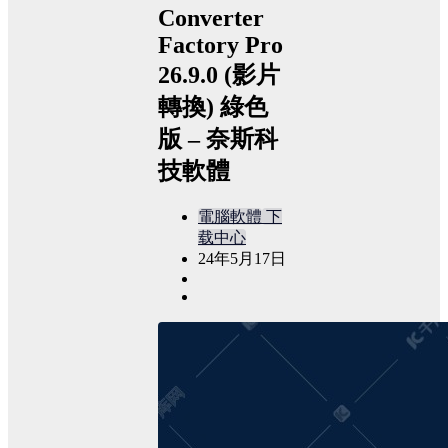
Converter
Factory Pro
26.9.0 (影片
轉換) 綠色
版 – 奈斯科
技軟體
電腦軟體
下
载中心
24年5月17日