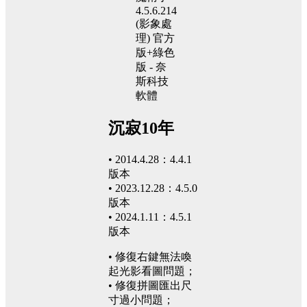
沉寂10年
• 2014.4.28：4.4.1
版本
• 2023.12.28：4.5.0
版本
• 2024.1.11：4.5.1
版本
• 修復右鍵無法喚
起光影看圖問題；
• 修復拼圖匯出尺
寸過小問題；