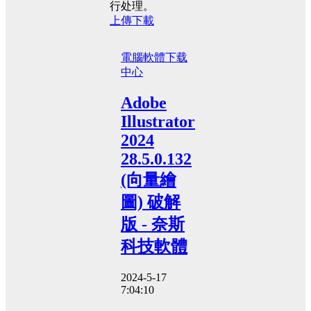
行处理。
上傳下載
電腦軟體
下载
中心
Adobe
Illustrator
2024
28.5.0.132
(向量繪
圖) 破解
版 - 奈斯
科技軟體
2024-5-17
7:04:10