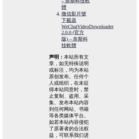
– 奈斯科技軟
體
微信影片號
下載器
WeChatVideoDownloader
2.0.0 (官方
版) – 奈斯科
技軟體
声明：
本站所有文
章，如无特殊说明
或标注，均为本站
原创发布。任何个
人或组织，在未征
得本站同意时，禁
止复制、盗用、采
集、发布本站内容
到任何网站、书籍
等各类媒体平台。
如若本站内容侵犯
了原著者的合法权
益，可联系我们进