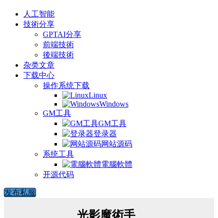
人工智能
技術分享
GPTAI分享
前端技術
後端技術
杂类文章
下载中心
操作系统下载
Linux
Windows
GM工具
GM工具
登录器
网站源码
系统工具
電腦軟體
开源代码
发布私服
光影魔術手