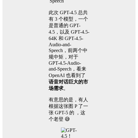
Speech
此次 GPT-4.5 总共
有 3 个模型，一个
是普通的 GPT-
4.5，以及 GPT-4.5-
64K 和 GPT-4.5-
Audio-and-
Speech，前两个中
规中矩，对于
GPT-4.5-Audio-
and-Speech，看来
OpenAI 也看到了
语音对话巨大的市
场需求
。
有意思的是，有人
根据这张图 P 了一
张 GPT-5 的 ，这
个老登 😅