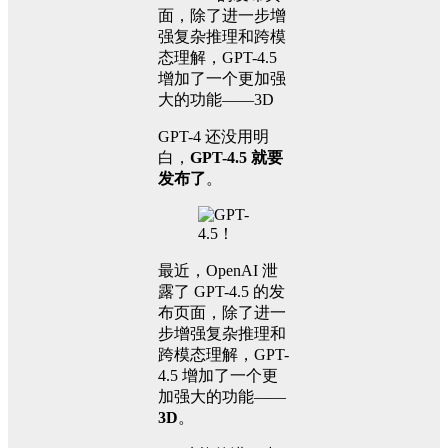
面，除了进一步增
强复杂推理和跨模
态理解，GPT-4.5
增加了一个更加强
大的功能——3D
GPT-4 还没用明
白，
GPT-4.5 就要
发布了
。
最近，OpenAI 泄
露了 GPT-4.5 的发
布页面，除了进一
步增强复杂推理和
跨模态理解，GPT-
4.5 增加了一个更
加强大的功能——
3D
。