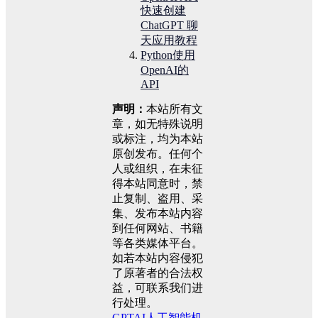
快速创建
ChatGPT 聊
天应用教程
Python使用
OpenAI的
API
声明：
本站所有文
章，如无特殊说明
或标注，均为本站
原创发布。任何个
人或组织，在未征
得本站同意时，禁
止复制、盗用、采
集、发布本站内容
到任何网站、书籍
等各类媒体平台。
如若本站内容侵犯
了原著者的合法权
益，可联系我们进
行处理。
GPT
AI
人工智能
机