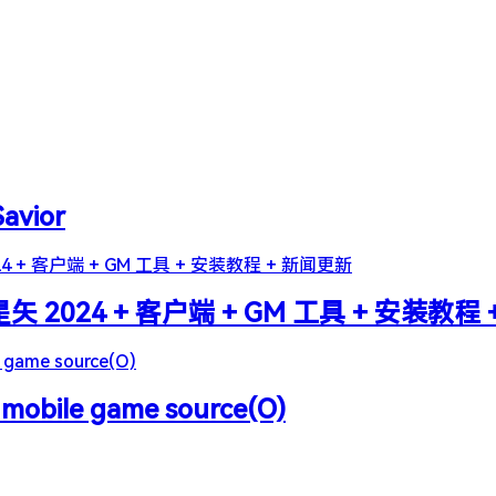
Savior
2024 + 客户端 + GM 工具 + 安装教程
 mobile game source(O)