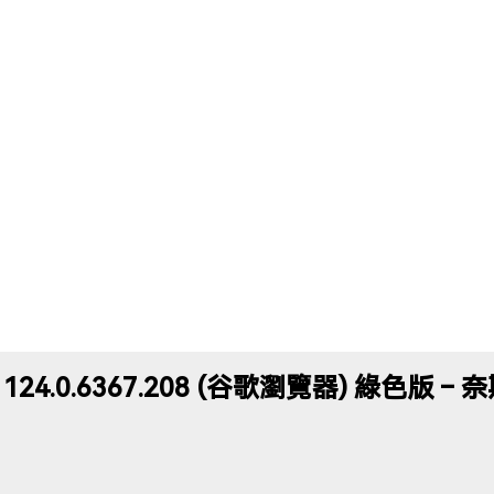
me 124.0.6367.208 (谷歌瀏覽器) 綠色版 