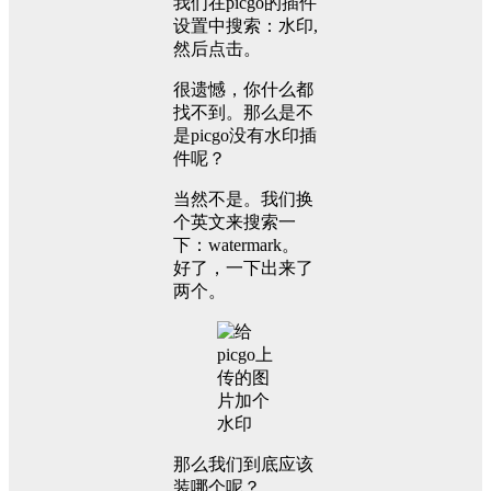
我们在picgo的插件
设置中搜索：水印,
然后点击。
很遗憾，你什么都
找不到。那么是不
是picgo没有水印插
件呢？
当然不是。我们换
个英文来搜索一
下：watermark。
好了，一下出来了
两个。
那么我们到底应该
装哪个呢？