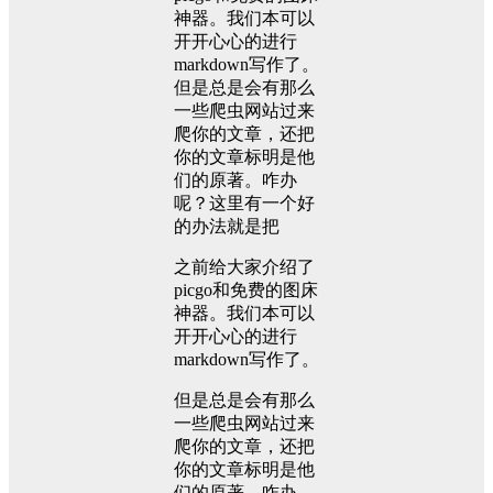
神器。我们本可以
开开心心的进行
markdown写作了。
但是总是会有那么
一些爬虫网站过来
爬你的文章，还把
你的文章标明是他
们的原著。咋办
呢？这里有一个好
的办法就是把
之前给大家介绍了
picgo和免费的图床
神器。我们本可以
开开心心的进行
markdown写作了。
但是总是会有那么
一些爬虫网站过来
爬你的文章，还把
你的文章标明是他
们的原著。咋办