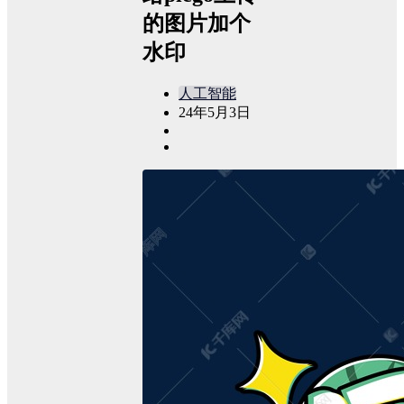
的图片加个
水印
人工智能
24年5月3日