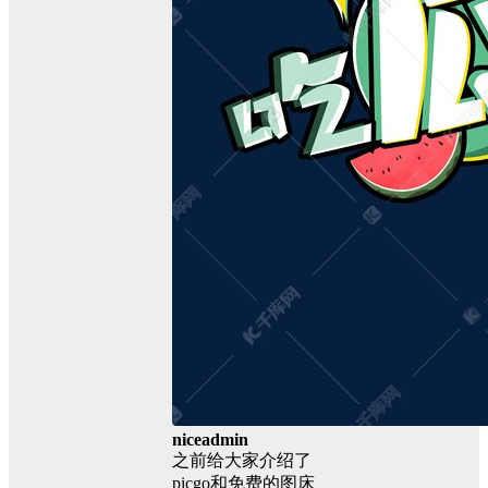
niceadmin
之前给大家介绍了
picgo和免费的图床