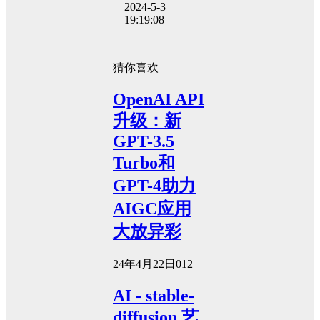
2024-5-3
19:19:08
猜你喜欢
OpenAI API
升级：新
GPT-3.5
Turbo和
GPT-4助力
AIGC应用
大放异彩
24年4月22日
0
12
AI - stable-
diffusion 艺