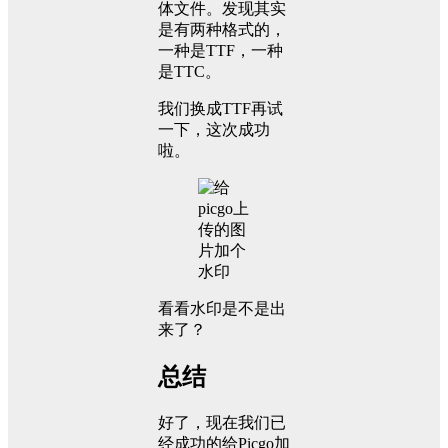
体文件。发现其实
是有两种格式的，
一种是TTF，一种
是TTC。
我们换成TTF再试
一下，这次成功
啦。
看看水印是不是出
来了？
总结
好了，现在我们已
经成功的给Picgo加