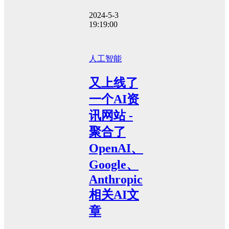
2024-5-3
19:19:00
人工智能
又上线了
一个AI资
讯网站 -
聚合了
OpenAI、
Google、
Anthropic
相关AI文
章