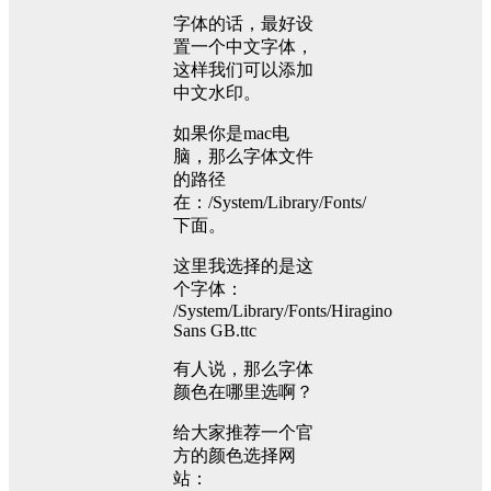
字体的话，最好设
置一个中文字体，
这样我们可以添加
中文水印。
如果你是mac电
脑，那么字体文件
的路径
在：/System/Library/Fonts/
下面。
这里我选择的是这
个字体：
/System/Library/Fonts/Hiragino
Sans GB.ttc
有人说，那么字体
颜色在哪里选啊？
给大家推荐一个官
方的颜色选择网
站：