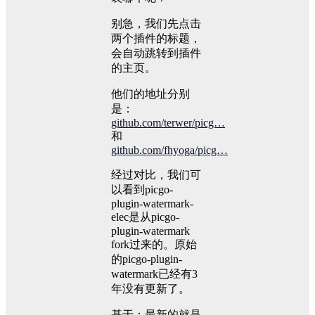
别急，我们先点击
两个插件的标题，
会自动跳转到插件
的主页。
他们的地址分别
是：
github.com/terwer/picg…
和
github.com/fhyoga/picg…
经过对比，我们可
以看到picgo-
plugin-watermark-
elec是从picgo-
plugin-watermark
fork过来的。原始
的picgo-plugin-
watermark已经有3
年没有更新了。
基于：最新的就是