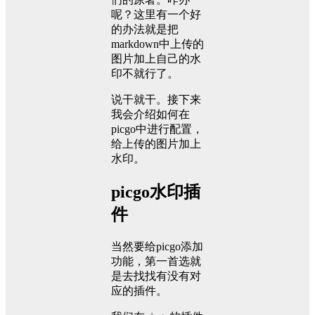
呢？这里有一个好
的办法就是把
markdown中上传的
图片加上自己的水
印不就行了。
说干就干。接下来
我会介绍如何在
picgo中进行配置，
给上传的图片加上
水印。
picgo水印插
件
当然要给picgo添加
功能，第一首选就
是去找找有没有对
应的插件。