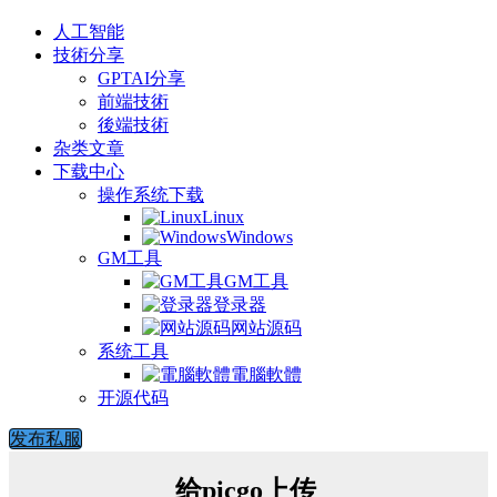
人工智能
技術分享
GPTAI分享
前端技術
後端技術
杂类文章
下载中心
操作系统下载
Linux
Windows
GM工具
GM工具
登录器
网站源码
系统工具
電腦軟體
开源代码
发布私服
给picgo上传