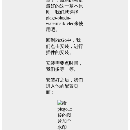
最好的这一基本原
则。我们就选择
picgo-plugin-
watermark-elec来使
用吧。
回到PicGo中，我
们点击安装，进行
插件的安装。
安装需要点时间，
我们多等一等。
安装好之后，我们
进入他的配置页
面：