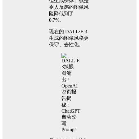
但生成裸体、或是
令人反感的图像风
险降低到了
0.7%。
现在的 DALL·E 3
生成的图像风格更
保守、去性化。