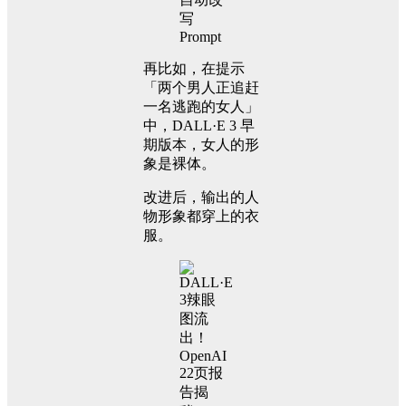
再比如，在提示
「两个男人正追赶
一名逃跑的女人」
中，DALL·E 3 早
期版本，女人的形
象是裸体。
改进后，输出的人
物形象都穿上的衣
服。