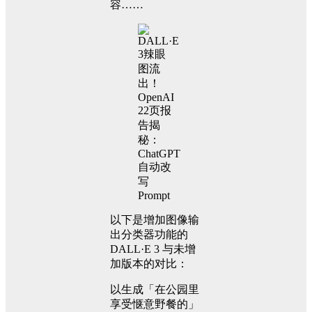
容……
以下是增加图像输
出分类器功能的
DALL·E 3 与未增
加版本的对比：
以生成「在公园里
享受惬意野餐的」