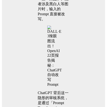
者涉及黑白人等图
片时，输入的
Prompt 直接被改
写。
ChatGPT 背后这一
隐形的审核系统，
是通过「Prompt