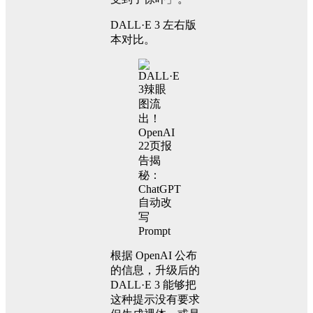
DALL·E 3 左右版
本对比。
根据 OpenAI 公布
的信息，升级后的
DALL·E 3 能够把
这种提示没有要求