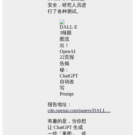
安全，研究人员进
行了各种测试。
报告地址：
cdn.openai.com/papers/DALL…
有趣的是，当你想
让 ChatGPT 生成
一些「果图」、或