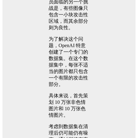
员面临的另一个挑
战是，有些图像只
包含一小块攻击性
区域，而其余部分
则为良性。
为了解决这个问
题，OpenAI 特意
创建了一个专门的
数据集。在这个数
据集中，每张不适
当的图片都只包含
一个有限的攻击性
部分。
具体来说，首先策
划 10 万张非色情
图片和 10 万张色
情图片。
考虑到数据集在清
理后仍可能仍有噪