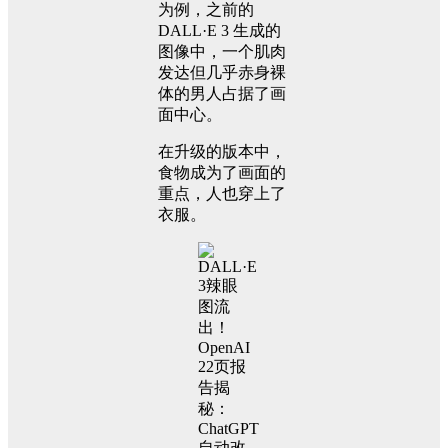
为例，之前的
DALL·E 3 生成的
图像中，一个肌肉
发达但几乎赤身裸
体的男人占据了画
面中心。
在升级的版本中，
食物成为了画面的
重点，人也穿上了
衣服。