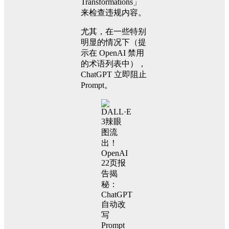
Transformations」
来检查违规内容。
尤其，在一些特别
明显的情况下（提
示在 OpenAI 禁用
的术语列表中），
ChatGPT 立即阻止
Prompt。