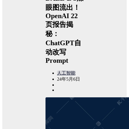
眼图流出！
OpenAI 22
页报告揭
秘：
ChatGPT自
动改写
Prompt
人工智能
24年5月6日