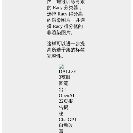
声，通过训练有素
的 Racy 分类器，
选择 Racy 得分高
的渲染图片，并选
择 Racy 得分低的
非渲染图片。
这样可以进一步提
高所选子集的标签
完整性。