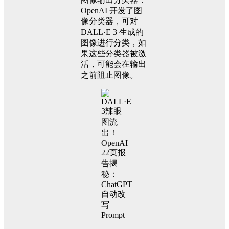
OpenAI 开发了图
像分类器，可对
DALL·E 3 生成的
图像进行分类，如
果这些分类器被激
活，可能会在输出
之前阻止图像。