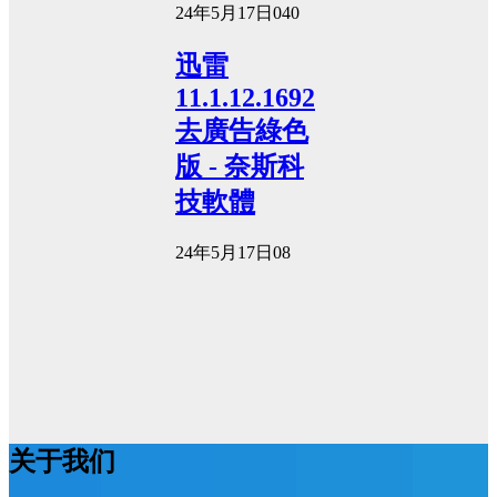
24年5月17日
0
40
迅雷
11.1.12.1692
去廣告綠色
版 - 奈斯科
技軟體
24年5月17日
0
8
关于我们