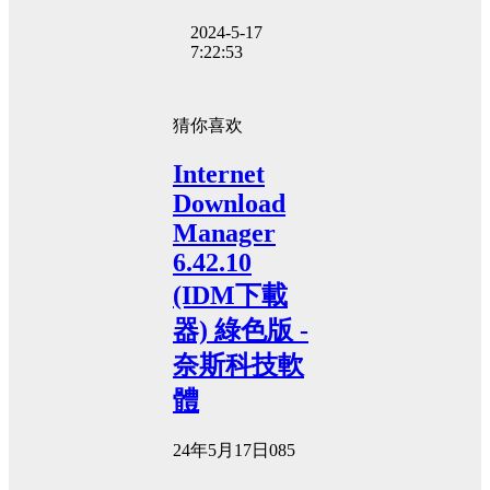
2024-5-17
7:22:53
猜你喜欢
Internet
Download
Manager
6.42.10
(IDM下載
器) 綠色版 -
奈斯科技軟
體
24年5月17日
0
85