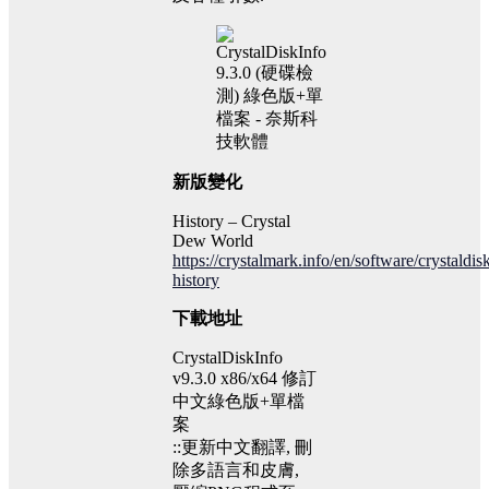
新版變化
History – Crystal
Dew World
https://crystalmark.info/en/software/crystaldis
history
下載地址
CrystalDiskInfo
v9.3.0 x86/x64 修訂
中文綠色版+單檔
案
::更新中文翻譯, 刪
除多語言和皮膚,