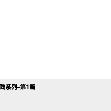
实践系列-第1篇