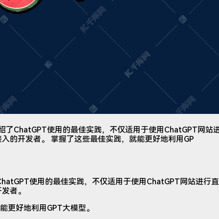
细介绍了ChatGPT使用的最佳实践，不仅适用于使用ChatGPT
API接入的开发者。 掌握了这些最佳实践，就能更好地利用GP
了ChatGPT使用的最佳实践，不仅适用于使用ChatGPT网站进
的开发者。
能更好地利用GPT大模型。