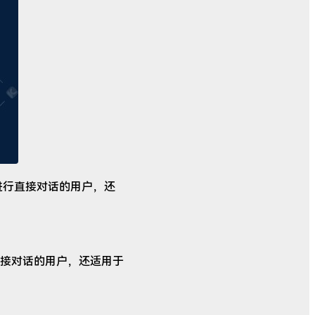
网站进行直接对话的用户，还
行直接对话的用户，还适用于