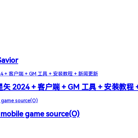
Savior
2024 + 客户端 + GM 工具 + 安装教程
 mobile game source(O)