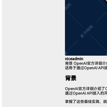
niceadmin
背景 OpenAI官方详
适用于通过OpenAI 
背景
OpenAI官方详细介绍
通过OpenAI API接入
掌握了这些最佳实践，就