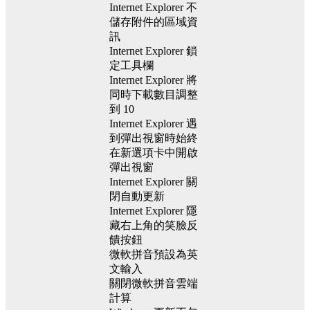
Internet Explorer 不
儲存附件的區域資
訊
Internet Explorer 鎖
定工具欄
Internet Explorer 將
同時下載數目調整
到 10
Internet Explorer 遇
到彈出視窗時始終
在新選項卡中開啟
彈出視窗
Internet Explorer 關
閉自動更新
Internet Explorer 隱
藏右上角的笑臉反
饋按鈕
微軟拼音預設為英
文輸入
關閉微軟拼音雲端
計算