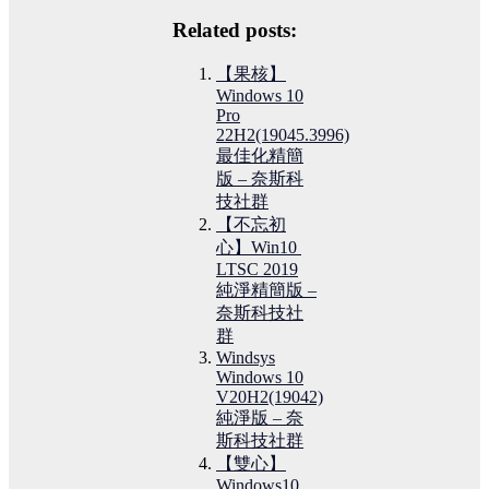
Related posts:
【果核】
Windows 10
Pro
22H2(19045.3996)
最佳化精簡
版 – 奈斯科
技社群
【不忘初
心】Win10 ​​​​
LTSC 2019
純淨精簡版 –
奈斯科技社
群
Windsys
Windows 10
V20H2(19042)
純淨版 – 奈
斯科技社群
【雙心】
Windows10