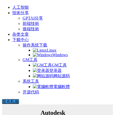
人工智能
技術分享
GPTAI分享
前端技術
後端技術
杂类文章
下载中心
操作系统下载
Linux
Windows
GM工具
GM工具
登录器
网站源码
系统工具
電腦軟體
开源代码
发布私服
Autodesk