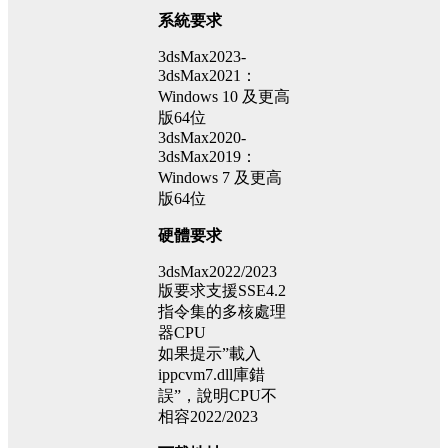
系統要求
3dsMax2023-
3dsMax2021：
Windows 10 及更高
版64位
3dsMax2020-
3dsMax2019：
Windows 7 及更高
版64位
硬體要求
3dsMax2022/2023
版要求支援SSE4.2
指令集的多核處理
器CPU
如果提示”載入
ippcvm7.dll庫錯
誤”，說明CPU不
相容2022/2023