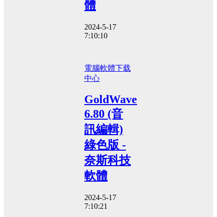
體
2024-5-17
7:10:10
電腦軟體
下载
中心
GoldWave
6.80 (音
訊編輯)
綠色版 -
奈斯科技
軟體
2024-5-17
7:10:21