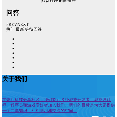
默认排序
时间排序
问答
PREV
NEXT
热门
最新
等待回答
关于我们
在奈斯科技分享社区，我们欢迎各种游戏开发者、游戏设计
师、程序员和游戏爱好者加入我们。我们的目标是为大家提供
一个共享知识、互相学习和交流的空间。