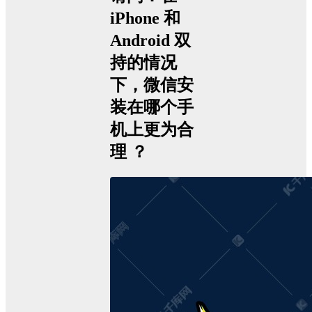
iPhone 和
Android 双
持的情况
下，微信安
装在哪个手
机上更为合
理 ？