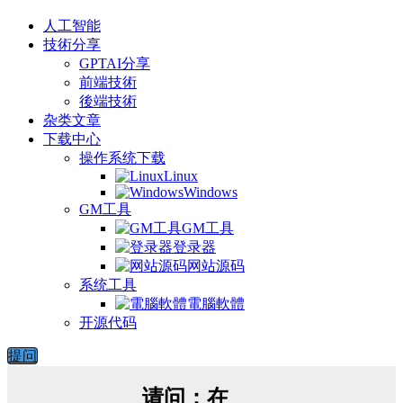
人工智能
技術分享
GPTAI分享
前端技術
後端技術
杂类文章
下载中心
操作系统下载
Linux
Windows
GM工具
GM工具
登录器
网站源码
系统工具
電腦軟體
开源代码
提问
请问：在