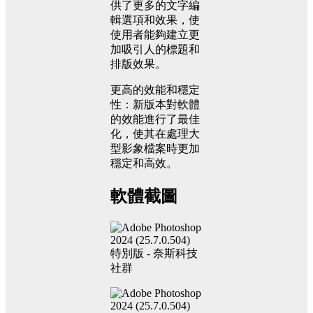
供了更多的文字編
輯選項和效果，使
使用者能夠建立更
加吸引人的標題和
排版效果。
更高的效能和穩定
性：新版本對軟體
的效能進行了最佳
化，使其在處理大
型影象檔案時更加
穩定和高效。
軟體截圖