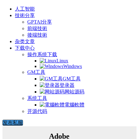
人工智能
技術分享
GPTAI分享
前端技術
後端技術
杂类文章
下载中心
操作系统下载
Linux
Windows
GM工具
GM工具
登录器
网站源码
系统工具
電腦軟體
开源代码
发布私服
Adobe