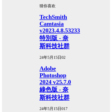
猜你喜欢
TechSmith
Camtasia
v2023.4.8.53233
特別版 - 奈
斯科技社群
24年5月15日
0
2
Adobe
Photoshop
2024 v25.7.0
綠色版 - 奈
斯科技社群
24年5月15日
0
17