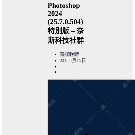
Photoshop
2024
(25.7.0.504)
特別版 – 奈
斯科技社群
電腦軟體
24年5月15日