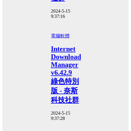
2024-5-15
9:37:16
電腦軟體
Internet
Download
Manager
v6.42.9
綠色特別
版 - 奈斯
科技社群
2024-5-15
9:37:28