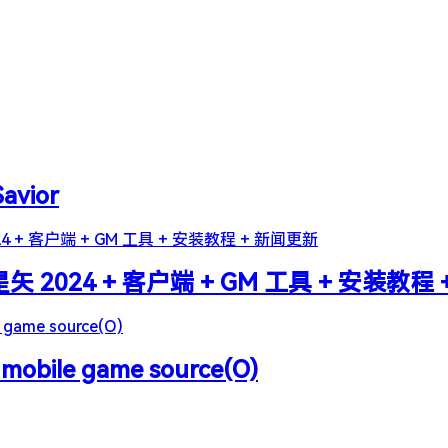
Savior
2024 + 客户端 + GM 工具 + 安装教程
 mobile game source(O)