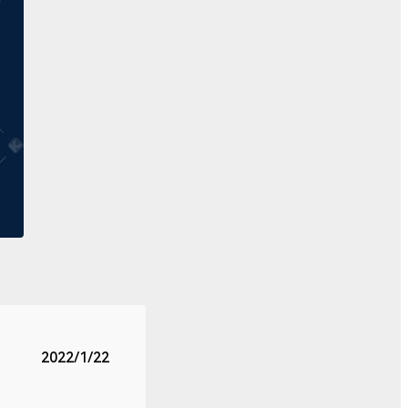
2022/1/22