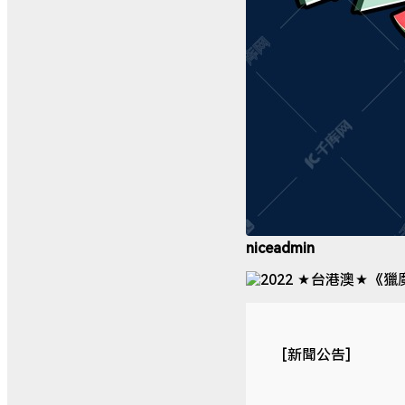
niceadmin
[新聞公告]