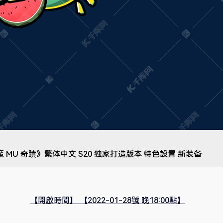
【開啟時間】 【2022-01-28號 晚18:00點】